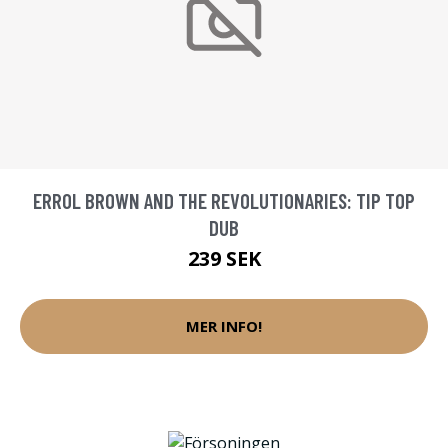
ERROL BROWN AND THE REVOLUTIONARIES: TIP TOP
DUB
239 SEK
MER INFO!