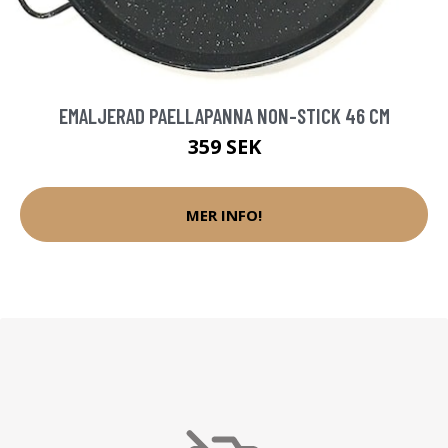
EMALJERAD PAELLAPANNA NON-STICK 46 CM
359 SEK
MER INFO!