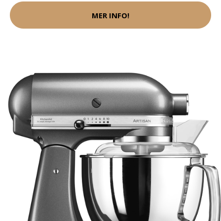
MER INFO!