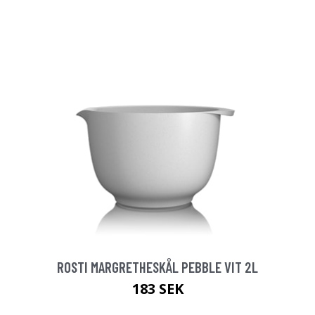
ROSTI MARGRETHESKÅL PEBBLE VIT 2L
183 SEK