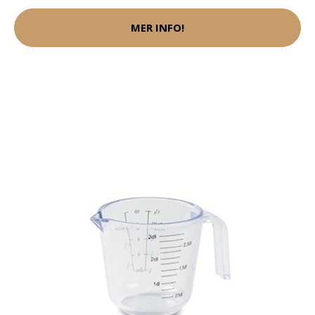
MER INFO!