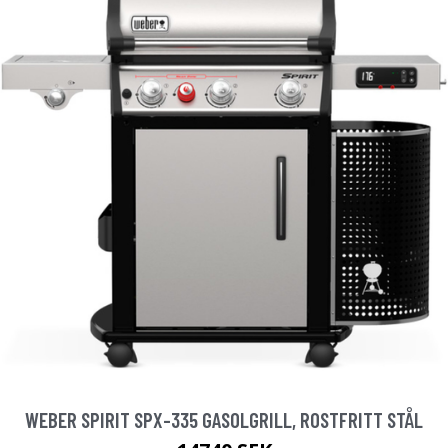
WEBER SPIRIT SPX-335 GASOLGRILL, ROSTFRITT STÅL