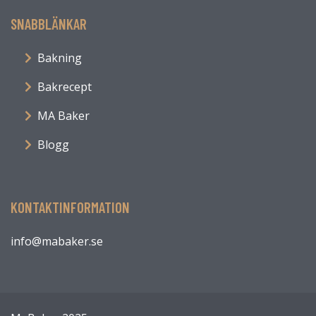
SNABBLÄNKAR
Bakning
Bakrecept
MA Baker
Blogg
KONTAKTINFORMATION
info@mabaker.se