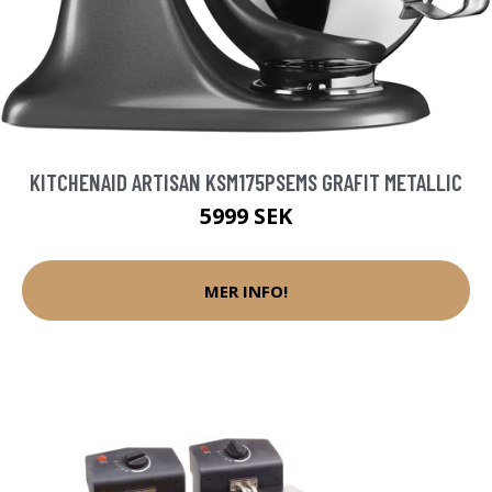
KITCHENAID ARTISAN KSM175PSEMS GRAFIT METALLIC
5999 SEK
MER INFO!