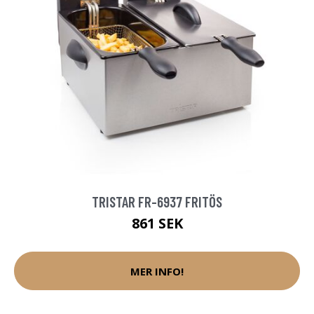
TRISTAR FR-6937 FRITÖS
861 SEK
MER INFO!