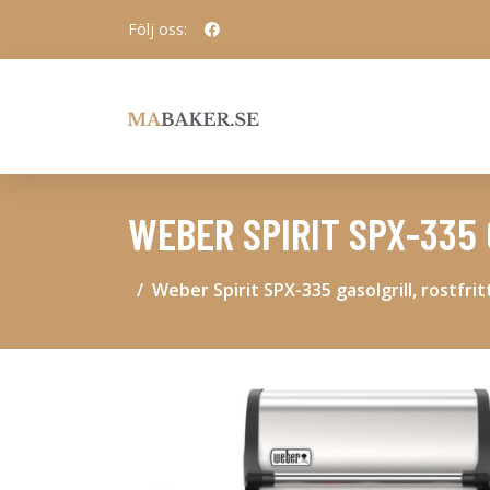
Följ oss:
WEBER SPIRIT SPX-335 
Weber Spirit SPX-335 gasolgrill, rostfrit