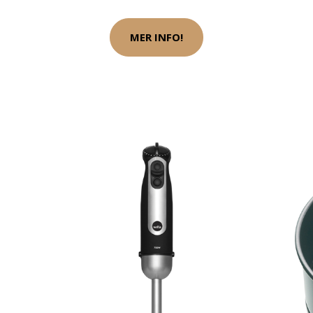
MER INFO!