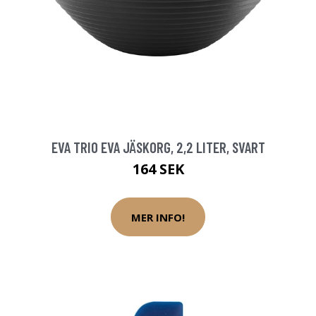
EVA TRIO EVA JÄSKORG, 2,2 LITER, SVART
164 SEK
MER INFO!