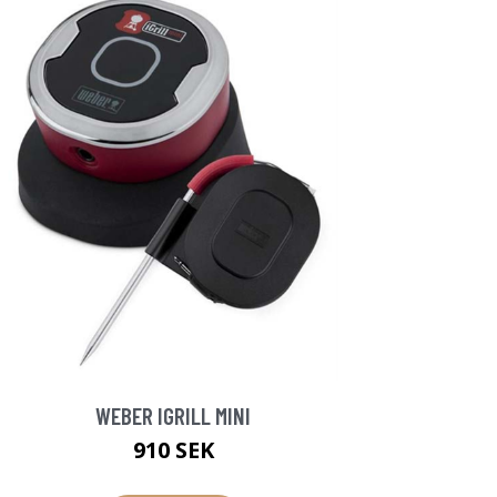
WEBER IGRILL MINI
910 SEK