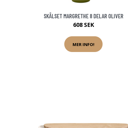
SKÅLSET MARGRETHE 8 DELAR OLIVER
608 SEK
MER INFO!