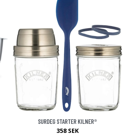
SURDEG STARTER KILNER®
358 SEK