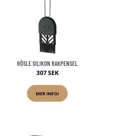
RÖSLE SILIKON BAKPENSEL
307 SEK
MER INFO!