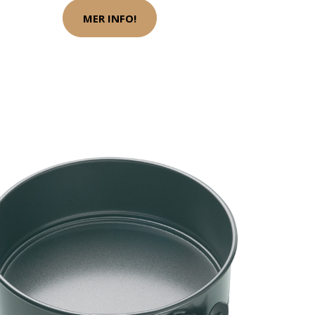
MER INFO!