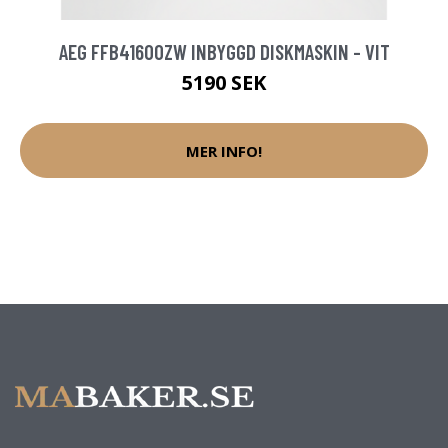
AEG FFB41600ZW INBYGGD DISKMASKIN - VIT
5190 SEK
MER INFO!