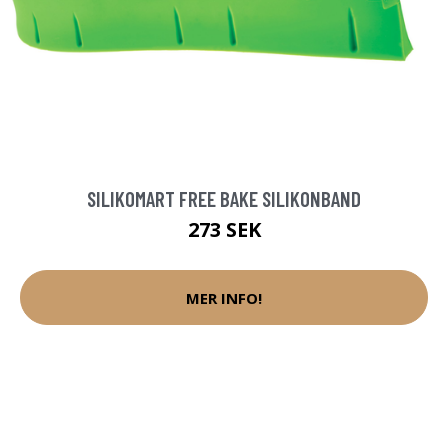
SILIKOMART FREE BAKE SILIKONBAND
273 SEK
MER INFO!