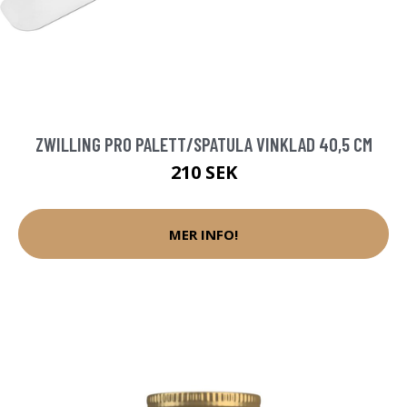
ZWILLING PRO PALETT/SPATULA VINKLAD 40,5 CM
210 SEK
MER INFO!