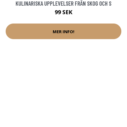
KULINARISKA UPPLEVELSER FRÅN SKOG OCH S
99 SEK
MER INFO!