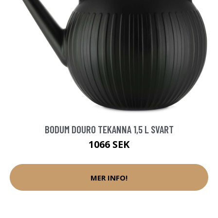
BODUM DOURO TEKANNA 1,5 L SVART
1066 SEK
MER INFO!