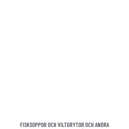
FISKSOPPOR OCH VILTGRYTOR OCH ANDRA