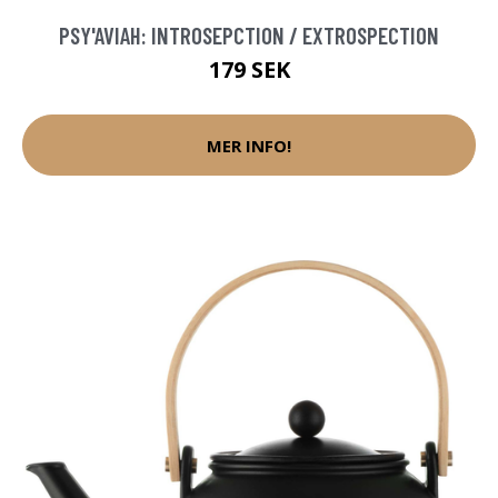
PSY'AVIAH: INTROSEPCTION / EXTROSPECTION
179 SEK
MER INFO!