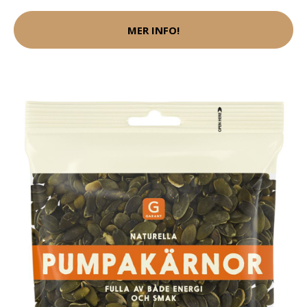
MER INFO!