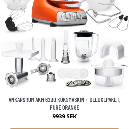
ANKARSRUM AKM 6230 KÖKSMASKIN + DELUXEPAKET,
PURE ORANGE
9939 SEK