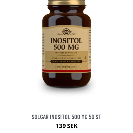
SOLGAR INOSITOL 500 MG 50 ST
139 SEK