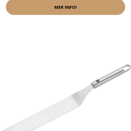
MER INFO!