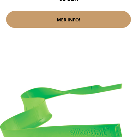
MER INFO!