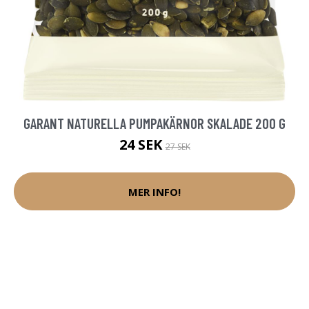
GARANT NATURELLA PUMPAKÄRNOR SKALADE 200 G
24 SEK
27 SEK
MER INFO!