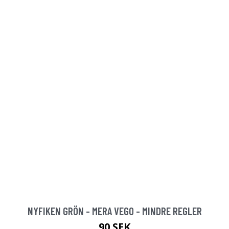
NYFIKEN GRÖN - MERA VEGO - MINDRE REGLER
90 SEK