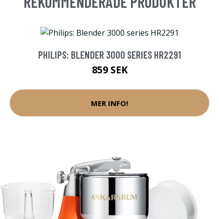
REKOMMENDERADE PRODUKTER
PHILIPS: BLENDER 3000 SERIES HR2291
859 SEK
MER INFO!