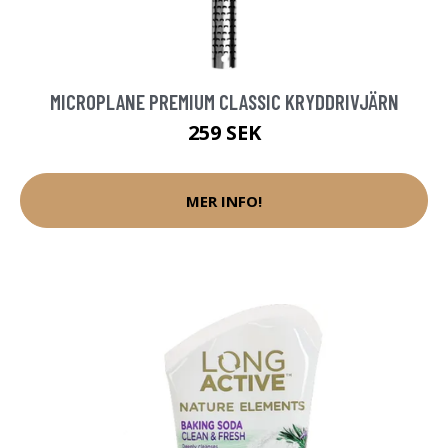
MICROPLANE PREMIUM CLASSIC KRYDDRIVJÄRN
259 SEK
MER INFO!