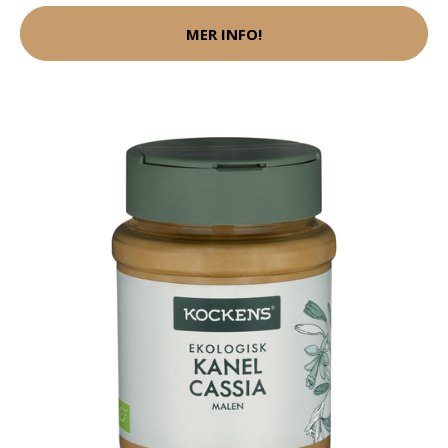
MER INFO!