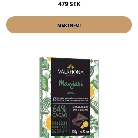
479 SEK
MER INFO!