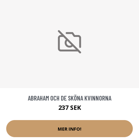
ABRAHAM OCH DE SKÖNA KVINNORNA
237 SEK
MER INFO!