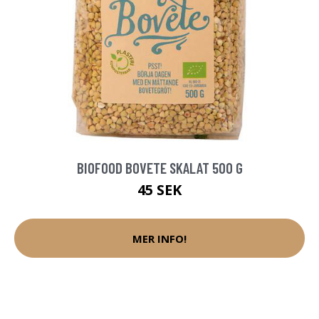
BIOFOOD BOVETE SKALAT 500 G
45 SEK
MER INFO!