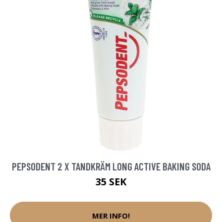
PEPSODENT 2 X TANDKRÄM LONG ACTIVE BAKING SODA
35 SEK
MER INFO!