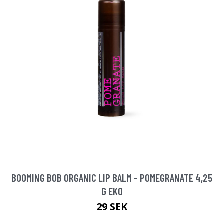
BOOMING BOB ORGANIC LIP BALM - POMEGRANATE 4,25
G EKO
29 SEK