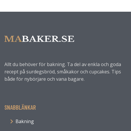
Allt du behöver för bakning. Ta del av enkla och goda
recept på surdegsbröd, småkakor och cupcakes. Tips
både för nybörjare och vana bagare.
SNABBLÄNKAR
Bakning