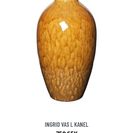
INGRID VAS L KANEL