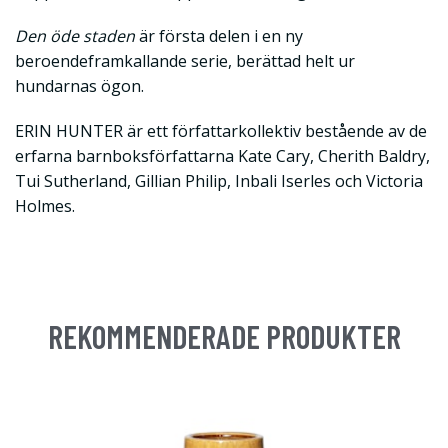
Den öde staden
är första delen i en ny
beroendeframkallande serie, berättad helt ur
hundarnas ögon.
ERIN HUNTER är ett författarkollektiv bestående av de
erfarna barnboksförfattarna Kate Cary, Cherith Baldry,
Tui Sutherland, Gillian Philip, Inbali Iserles och Victoria
Holmes.
REKOMMENDERADE PRODUKTER