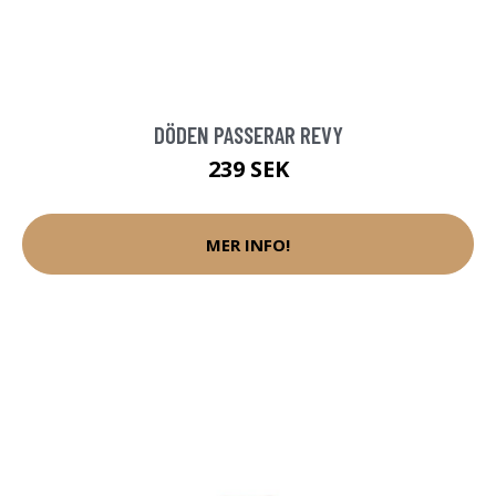
DÖDEN PASSERAR REVY
239 SEK
MER INFO!