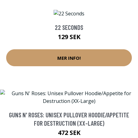
22 SECONDS
129 SEK
MER INFO!
GUNS N' ROSES: UNISEX PULLOVER HOODIE/APPETITE
FOR DESTRUCTION (XX-LARGE)
472 SEK