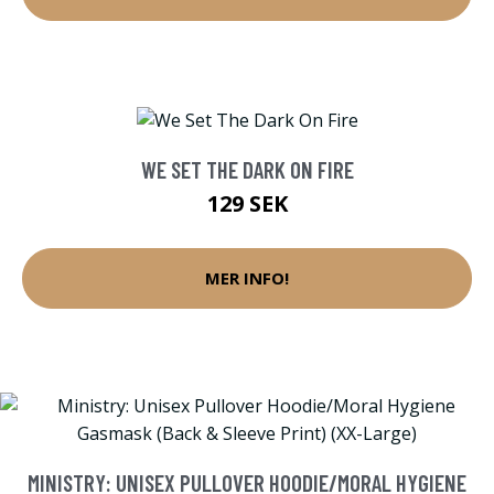
WE SET THE DARK ON FIRE
129 SEK
MER INFO!
MINISTRY: UNISEX PULLOVER HOODIE/MORAL HYGIENE