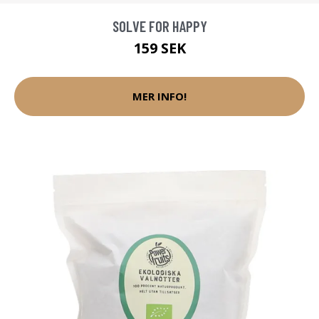
SOLVE FOR HAPPY
159 SEK
MER INFO!