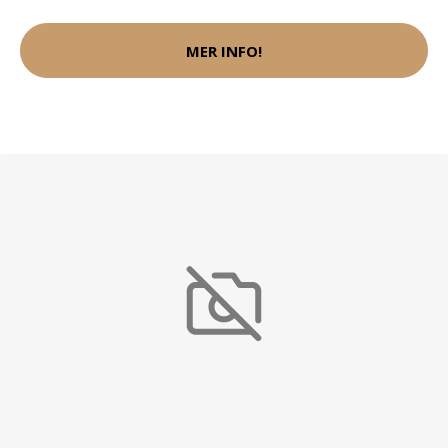
MER INFO!