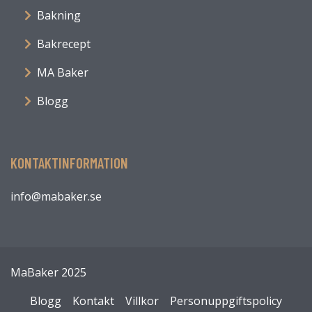
Bakning
Bakrecept
MA Baker
Blogg
KONTAKTINFORMATION
info@mabaker.se
MaBaker 2025
Blogg
Kontakt
Villkor
Personuppgiftspolicy