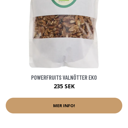
POWERFRUITS VALNÖTTER EKO
235 SEK
MER INFO!