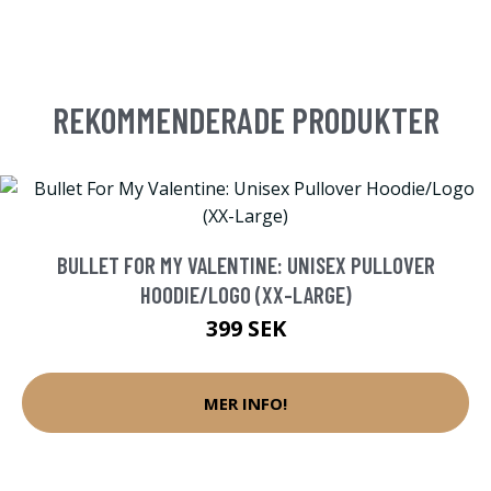
REKOMMENDERADE PRODUKTER
BULLET FOR MY VALENTINE: UNISEX PULLOVER
HOODIE/LOGO (XX-LARGE)
399 SEK
MER INFO!