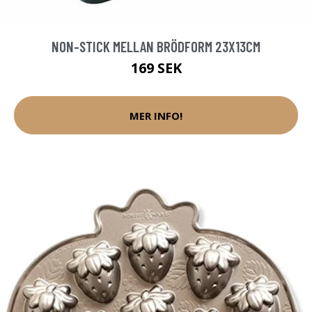
NON-STICK MELLAN BRÖDFORM 23X13CM
169 SEK
MER INFO!