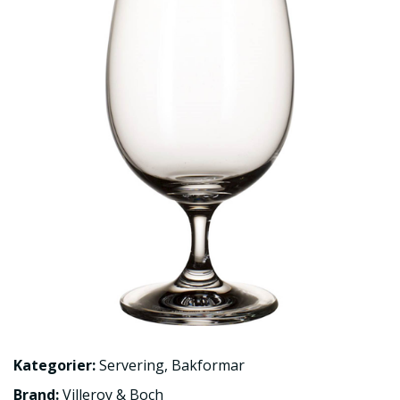
Kategorier:
Servering
,
Bakformar
Brand:
Villeroy & Boch