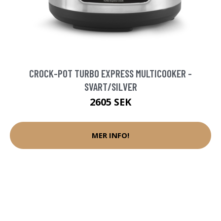
CROCK-POT TURBO EXPRESS MULTICOOKER -
SVART/SILVER
2605 SEK
MER INFO!