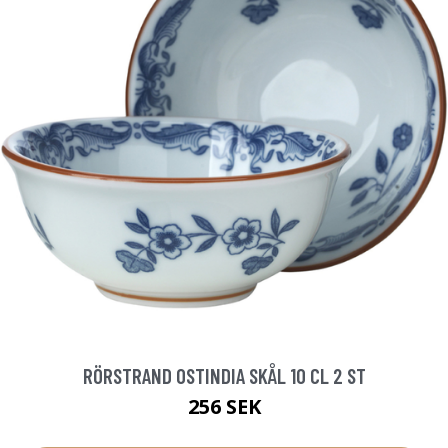
RÖRSTRAND OSTINDIA SKÅL 10 CL 2 ST
256 SEK