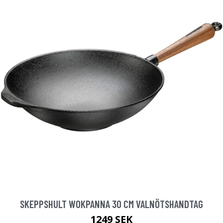
SKEPPSHULT WOKPANNA 30 CM VALNÖTSHANDTAG
1249 SEK