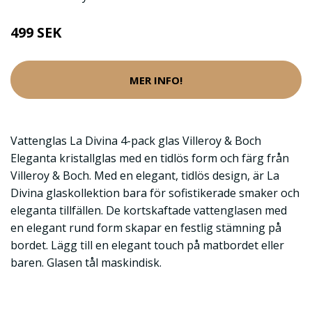
499 SEK
MER INFO!
Vattenglas La Divina 4-pack glas Villeroy & Boch
Eleganta kristallglas med en tidlös form och färg från
Villeroy & Boch. Med en elegant, tidlös design, är La
Divina glaskollektion bara för sofistikerade smaker och
eleganta tillfällen. De kortskaftade vattenglasen med
en elegant rund form skapar en festlig stämning på
bordet. Lägg till en elegant touch på matbordet eller
baren. Glasen tål maskindisk.