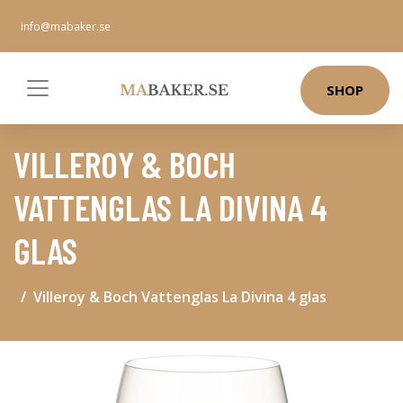
info@mabaker.se
SHOP
VILLEROY & BOCH
VATTENGLAS LA DIVINA 4
GLAS
Villeroy & Boch Vattenglas La Divina 4 glas