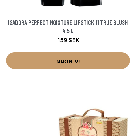
ISADORA PERFECT MOISTURE LIPSTICK 11 TRUE BLUSH
4,5 G
159 SEK
MER INFO!