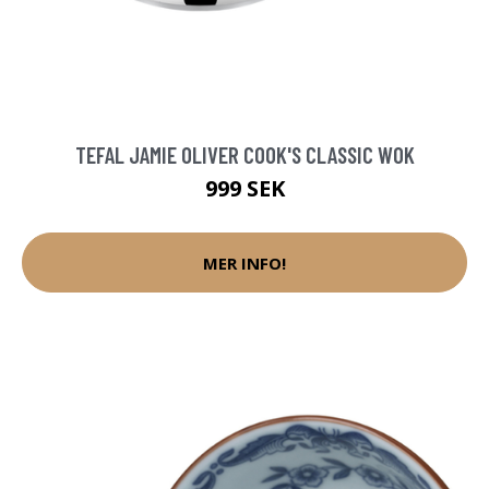
TEFAL JAMIE OLIVER COOK'S CLASSIC WOK
999 SEK
MER INFO!