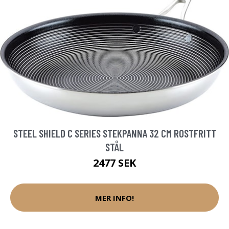
STEEL SHIELD C SERIES STEKPANNA 32 CM ROSTFRITT
STÅL
2477 SEK
MER INFO!