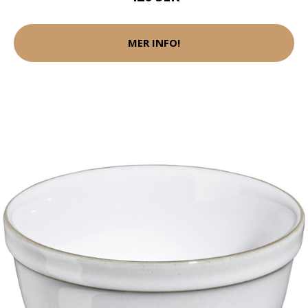
MER INFO!