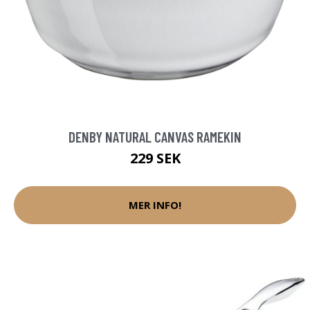
DENBY NATURAL CANVAS RAMEKIN
229 SEK
MER INFO!