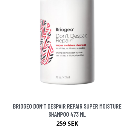
BRIOGEO DON’T DESPAIR REPAIR SUPER MOISTURE
SHAMPOO 473 ML
259 SEK