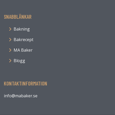
SNABBLÄNKAR
Bakning
Bakrecept
MA Baker
Blogg
KONTAKTINFORMATION
info@mabaker.se