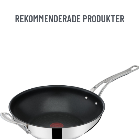
REKOMMENDERADE PRODUKTER