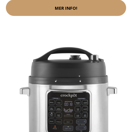
MER INFO!