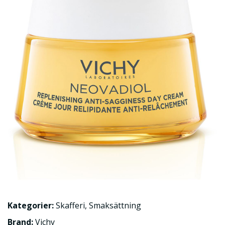
Kategorier:
Skafferi
,
Smaksättning
Brand:
Vichy