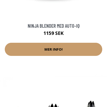
NINJA BLENDER MED AUTO-IQ
1159 SEK
MER INFO!