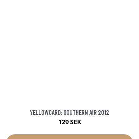
YELLOWCARD: SOUTHERN AIR 2012
129 SEK