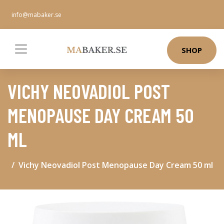
info@mabaker.se
SHOP
VICHY NEOVADIOL POST
MENOPAUSE DAY CREAM 50
ML
Vichy Neovadiol Post Menopause Day Cream 50 ml