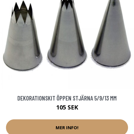
DEKORATIONSKIT ÖPPEN STJÄRNA 5/9/13 MM
105 SEK
MER INFO!