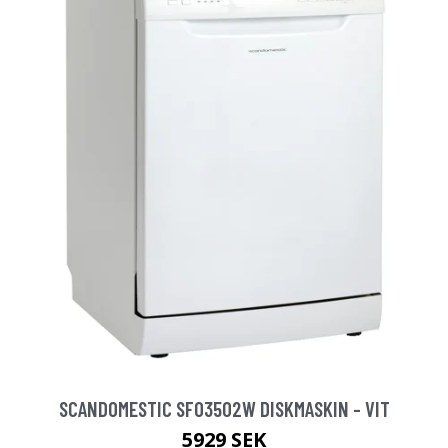
SCANDOMESTIC SFO3502W DISKMASKIN - VIT
5929 SEK