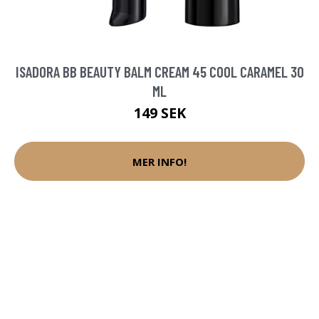
ISADORA BB BEAUTY BALM CREAM 45 COOL CARAMEL 30
ML
149 SEK
MER INFO!