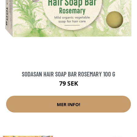
SODASAN HAIR SOAP BAR ROSEMARY 100 G
79 SEK
MER INFO!