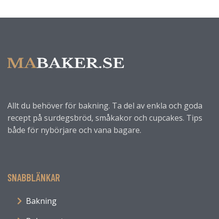
Allt du behöver för bakning. Ta del av enkla och goda
recept på surdegsbröd, småkakor och cupcakes. Tips
både för nybörjare och vana bagare.
SNABBLÄNKAR
Bakning