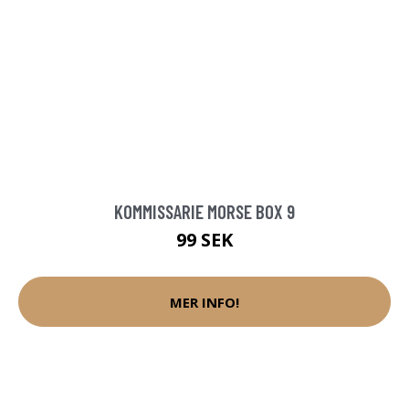
KOMMISSARIE MORSE BOX 9
99 SEK
MER INFO!