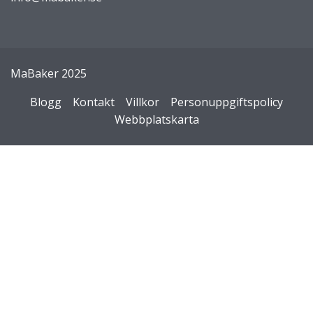
MaBaker 2025
Blogg
Kontakt
Villkor
Personuppgiftspolicy
Webbplatskarta