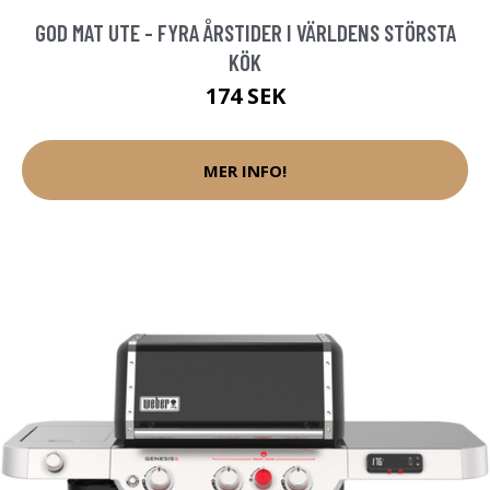
GOD MAT UTE - FYRA ÅRSTIDER I VÄRLDENS STÖRSTA
KÖK
174 SEK
MER INFO!