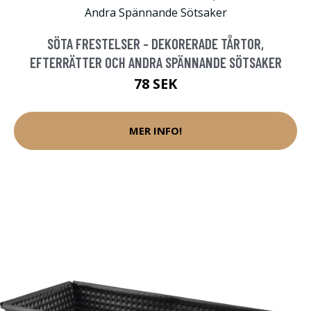
SÖTA FRESTELSER - DEKORERADE TÅRTOR,
EFTERRÄTTER OCH ANDRA SPÄNNANDE SÖTSAKER
78 SEK
MER INFO!