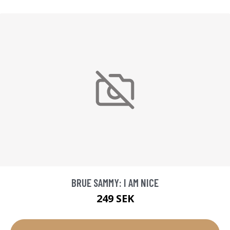
BRUE SAMMY: I AM NICE
249 SEK