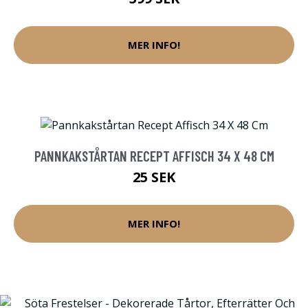
MER INFO!
PANNKAKSTÅRTAN RECEPT AFFISCH 34 X 48 CM
25 SEK
MER INFO!