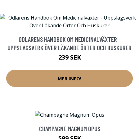
ODLARENS HANDBOK OM MEDICINALVÄXTER -
UPPSLAGSVERK ÖVER LÄKANDE ÖRTER OCH HUSKURER
239 SEK
MER INFO!
CHAMPAGNE MAGNUM OPUS
599 SEK