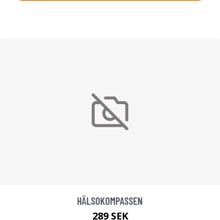
HÄLSOKOMPASSEN
289 SEK