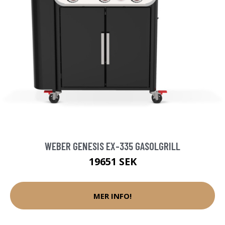
WEBER GENESIS EX-335 GASOLGRILL
19651 SEK
MER INFO!