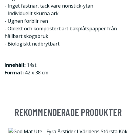
- Inget fastnar, tack vare nonstick-ytan
- Individuellt skurna ark
- Ugnen förblir ren
- Oblekt och komposterbart bakplåtspapper från
hållbart skogsbruk
- Biologiskt nedbrytbart
Innehåll:
14st
Format:
42 x 38 cm
REKOMMENDERADE PRODUKTER