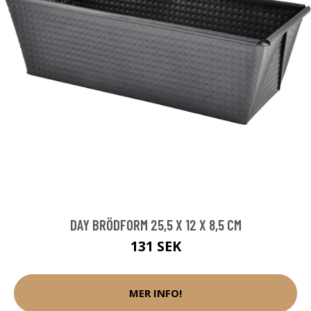
DAY BRÖDFORM 25,5 X 12 X 8,5 CM
131 SEK
MER INFO!