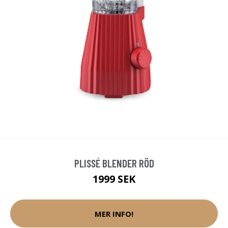
PLISSÉ BLENDER RÖD
1999 SEK
MER INFO!