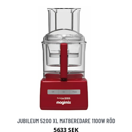
JUBILEUM 5200 XL MATBEREDARE 1100W RÖD
5633 SEK