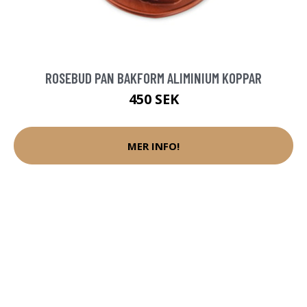
ROSEBUD PAN BAKFORM ALIMINIUM KOPPAR
450 SEK
MER INFO!