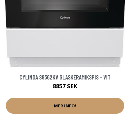
CYLINDA S8362KV GLASKERAMIKSPIS - VIT
8857 SEK
MER INFO!