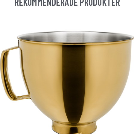
REKOMMENDERADE PRODUKTER