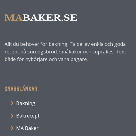
Allt du behöver för bakning. Ta del av enkla och goda
recept på surdegsbröd, småkakor och cupcakes. Tips
både för nybörjare och vana bagare.
SNABBLÄNKAR
Bakning
Bakrecept
MA Baker