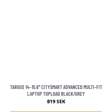
TARGUS 14-15.6" CITYSMART ADVANCED MULTI-FIT
LAPTOP TOPLOAD BLACK/GREY
819 SEK