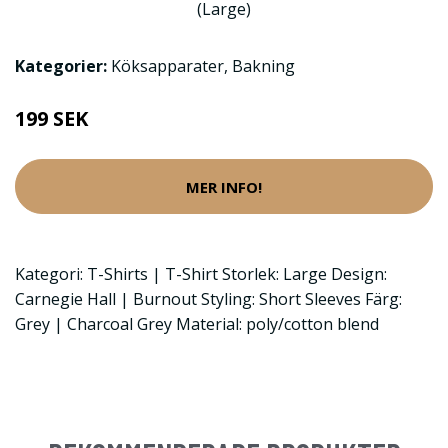
Kategorier:
Köksapparater
,
Bakning
199 SEK
MER INFO!
Kategori: T-Shirts | T-Shirt Storlek: Large Design:
Carnegie Hall | Burnout Styling: Short Sleeves Färg:
Grey | Charcoal Grey Material: poly/cotton blend