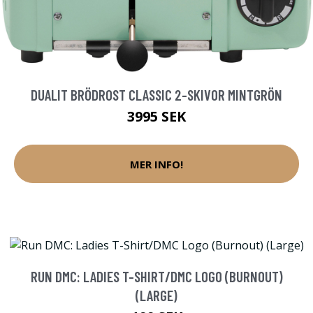
DUALIT BRÖDROST CLASSIC 2-SKIVOR MINTGRÖN
3995 SEK
MER INFO!
RUN DMC: LADIES T-SHIRT/DMC LOGO (BURNOUT)
(LARGE)