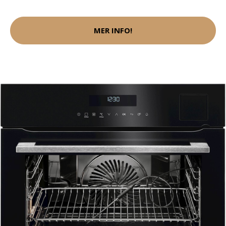
MER INFO!