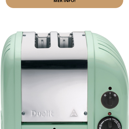
MER INFO!