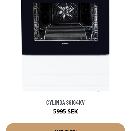
CYLINDA S6164KV
5995 SEK