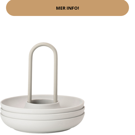
MER INFO!