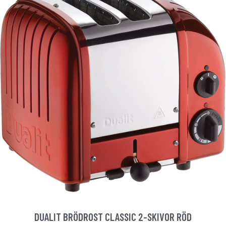
DUALIT BRÖDROST CLASSIC 2-SKIVOR RÖD