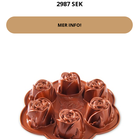
2987 SEK
MER INFO!