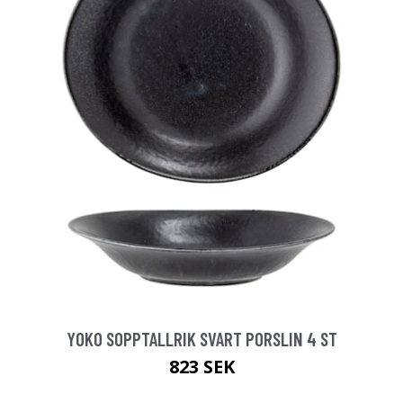
YOKO SOPPTALLRIK SVART PORSLIN 4 ST
823 SEK