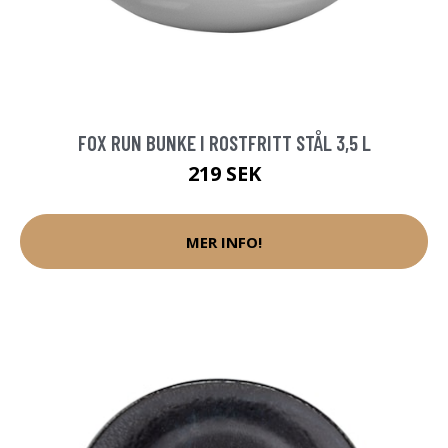
FOX RUN BUNKE I ROSTFRITT STÅL 3,5 L
219 SEK
MER INFO!