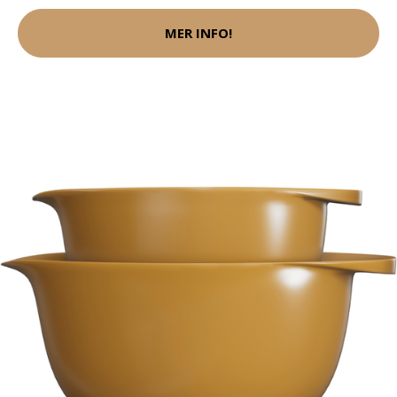
MER INFO!