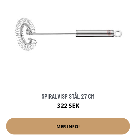
SPIRALVISP STÅL 27 CM
322 SEK
MER INFO!