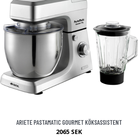
ARIETE PASTAMATIC GOURMET KÖKSASSISTENT
2065 SEK