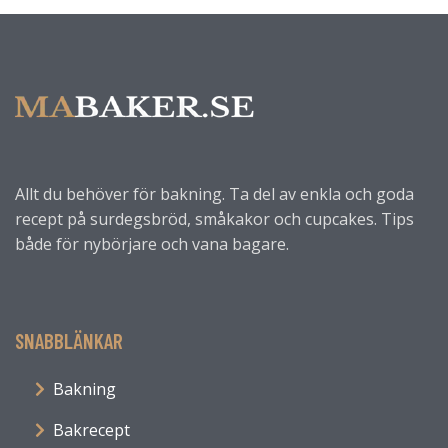
Allt du behöver för bakning. Ta del av enkla och goda
recept på surdegsbröd, småkakor och cupcakes. Tips
både för nybörjare och vana bagare.
SNABBLÄNKAR
Bakning
Bakrecept