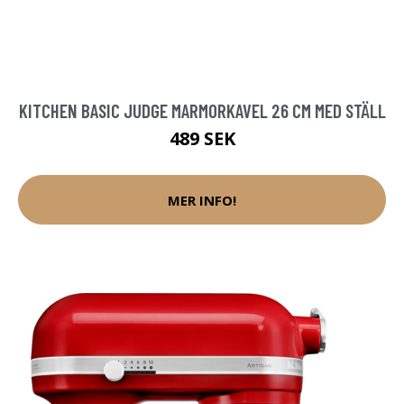
KITCHEN BASIC JUDGE MARMORKAVEL 26 CM MED STÄLL
489 SEK
MER INFO!