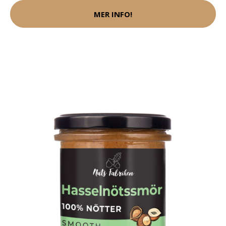
MER INFO!