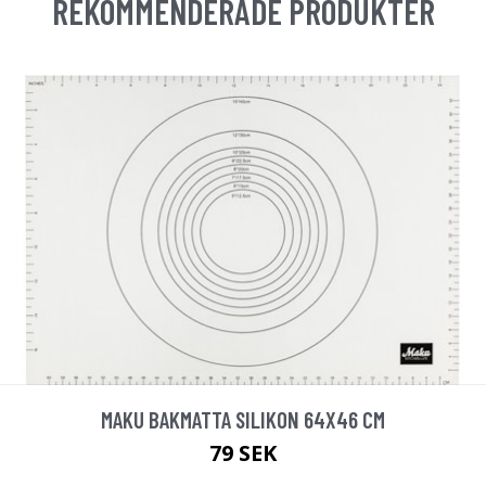
REKOMMENDERADE PRODUKTER
MAKU BAKMATTA SILIKON 64X46 CM
79 SEK