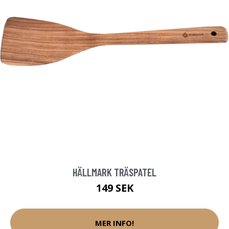
HÄLLMARK TRÄSPATEL
149 SEK
MER INFO!