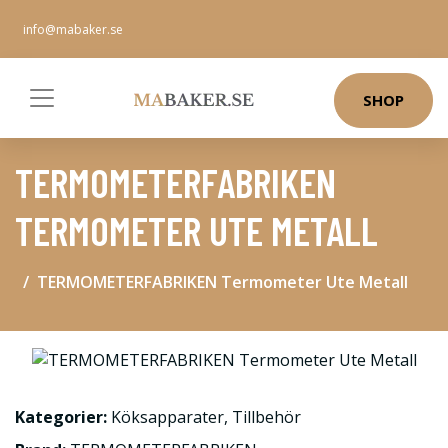
info@mabaker.se
SHOP
TERMOMETERFABRIKEN
TERMOMETER UTE METALL
TERMOMETERFABRIKEN Termometer Ute Metall
Kategorier:
Köksapparater
,
Tillbehör