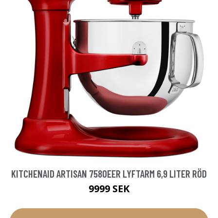
KITCHENAID ARTISAN 7580EER LYFTARM 6,9 LITER RÖD
9999 SEK