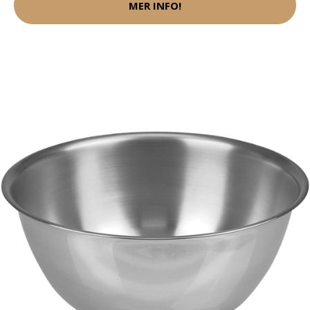
MER INFO!