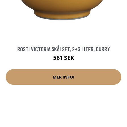
ROSTI VICTORIA SKÅLSET, 2+3 LITER, CURRY
561 SEK
MER INFO!