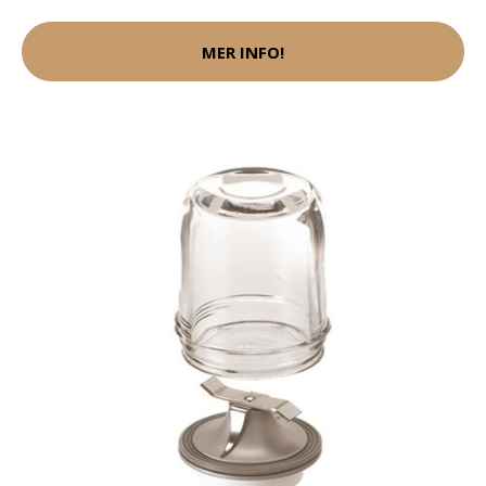
MER INFO!