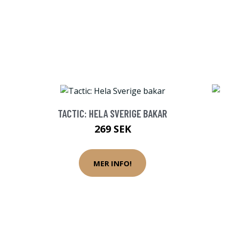
TACTIC: HELA SVERIGE BAKAR
269 SEK
MER INFO!