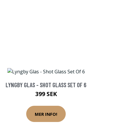
LYNGBY GLAS - SHOT GLASS SET OF 6
399 SEK
MER INFO!