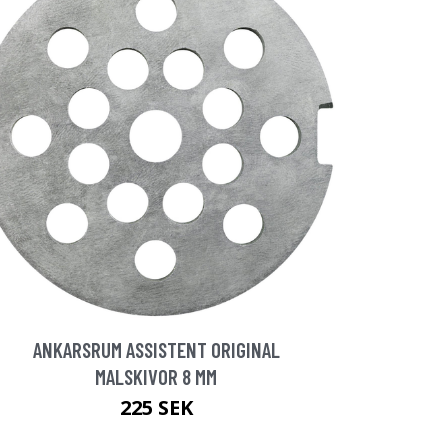
ANKARSRUM ASSISTENT ORIGINAL
MALSKIVOR 8 MM
225 SEK