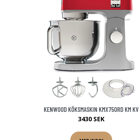
KENWOOD KÖKSMASKIN KMX750RD KM KV
3430 SEK