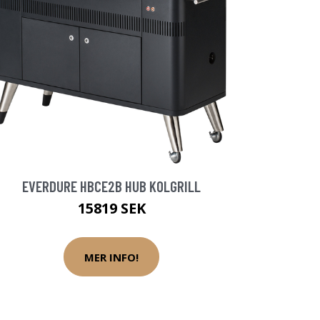
EVERDURE HBCE2B HUB KOLGRILL
15819 SEK
MER INFO!