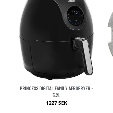
PRINCESS DIGITAL FAMILY AEROFRYER -
5.2L
1227 SEK