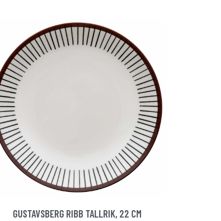
GUSTAVSBERG RIBB TALLRIK, 22 CM