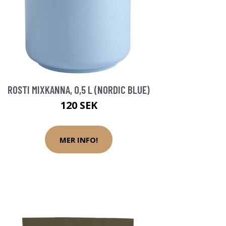
ROSTI MIXKANNA, 0,5 L (NORDIC BLUE)
120 SEK
MER INFO!