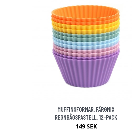
MUFFINSFORMAR, FÄRGMIX
REGNBÅGSPASTELL, 12-PACK
149 SEK