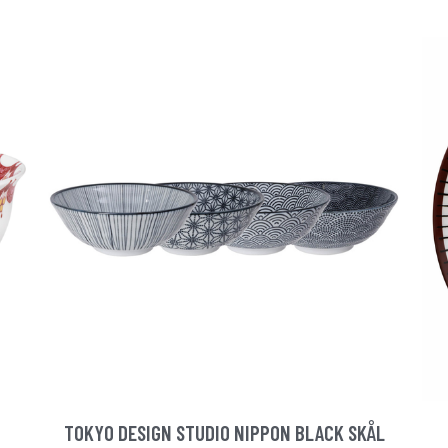
TOKYO DESIGN STUDIO NIPPON BLACK SKÅL