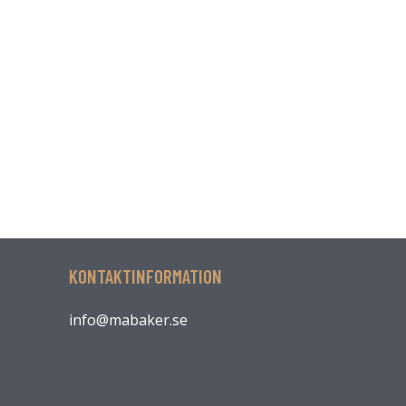
KONTAKTINFORMATION
info@mabaker.se