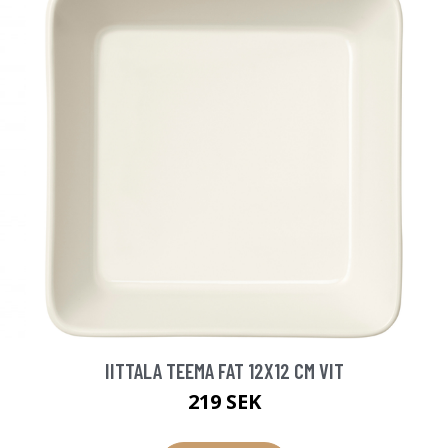
IITTALA TEEMA FAT 12X12 CM VIT
219 SEK