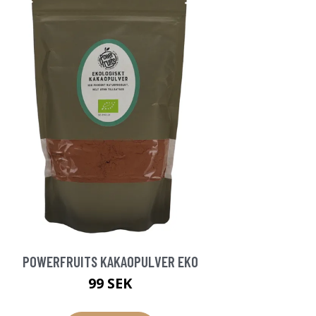
POWERFRUITS KAKAOPULVER EKO
99 SEK