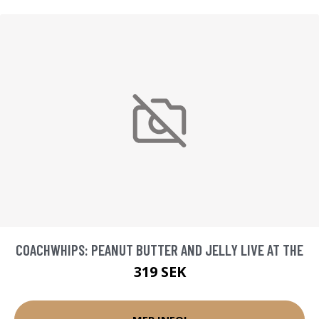
COACHWHIPS: PEANUT BUTTER AND JELLY LIVE AT THE
319 SEK