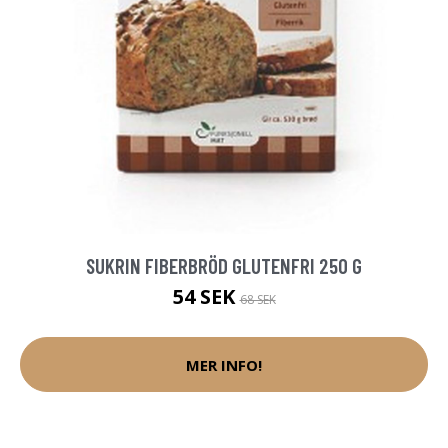
SUKRIN FIBERBRÖD GLUTENFRI 250 G
54 SEK
68 SEK
MER INFO!