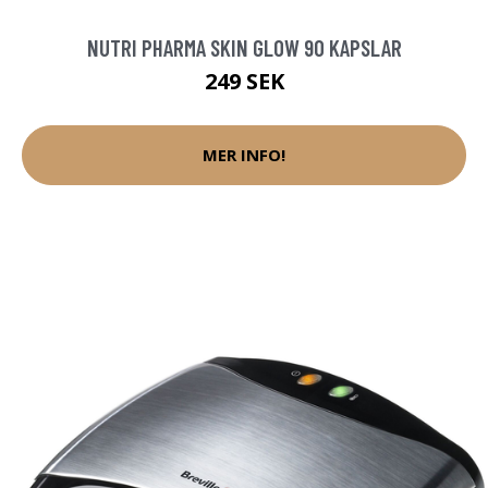
NUTRI PHARMA SKIN GLOW 90 KAPSLAR
249 SEK
MER INFO!