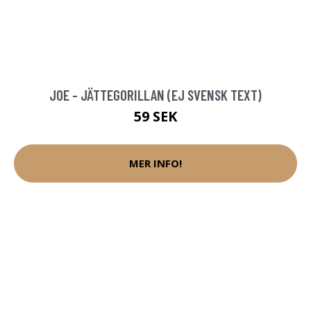
JOE - JÄTTEGORILLAN (EJ SVENSK TEXT)
59 SEK
MER INFO!