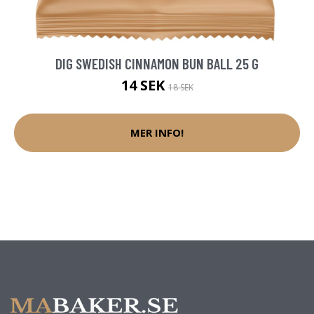
DIG SWEDISH CINNAMON BUN BALL 25 G
14 SEK
18 SEK
MER INFO!