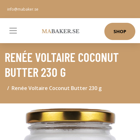
info@mabaker.se
SHOP
RENÉE VOLTAIRE COCONUT
BUTTER 230 G
Renée Voltaire Coconut Butter 230 g