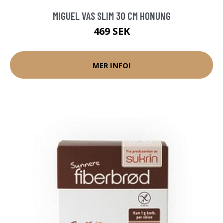
MIGUEL VAS SLIM 30 CM HONUNG
469 SEK
MER INFO!