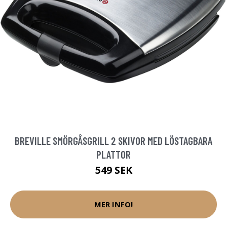
BREVILLE SMÖRGÅSGRILL 2 SKIVOR MED LÖSTAGBARA
PLATTOR
549 SEK
MER INFO!