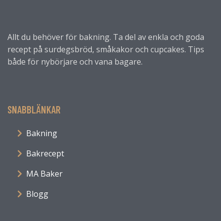
Allt du behöver för bakning. Ta del av enkla och goda
recept på surdegsbröd, småkakor och cupcakes. Tips
både för nybörjare och vana bagare.
SNABBLÄNKAR
Bakning
Bakrecept
MA Baker
Blogg