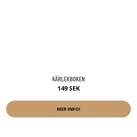
KÄRLEKBOKEN
149 SEK
MER INFO!