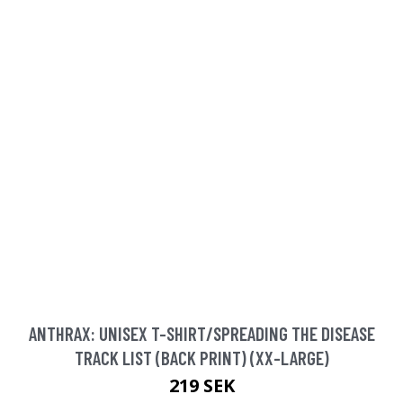
ANTHRAX: UNISEX T-SHIRT/SPREADING THE DISEASE
TRACK LIST (BACK PRINT) (XX-LARGE)
219 SEK