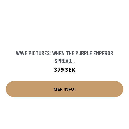
WAVE PICTURES: WHEN THE PURPLE EMPEROR
SPREAD...
379 SEK
MER INFO!