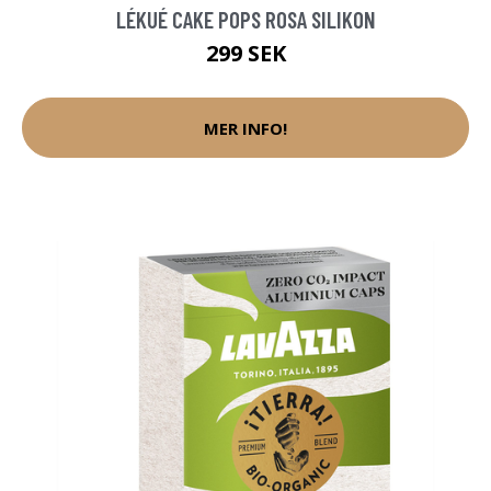
LÉKUÉ CAKE POPS ROSA SILIKON
299 SEK
MER INFO!