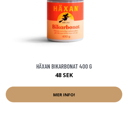
HÄXAN BIKARBONAT 400 G
48 SEK
MER INFO!