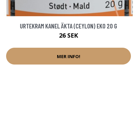
URTEKRAM KANEL ÄKTA (CEYLON) EKO 20 G
26 SEK
MER INFO!