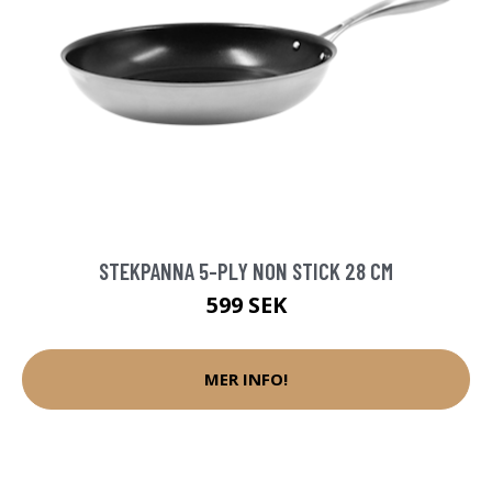
STEKPANNA 5-PLY NON STICK 28 CM
599 SEK
MER INFO!