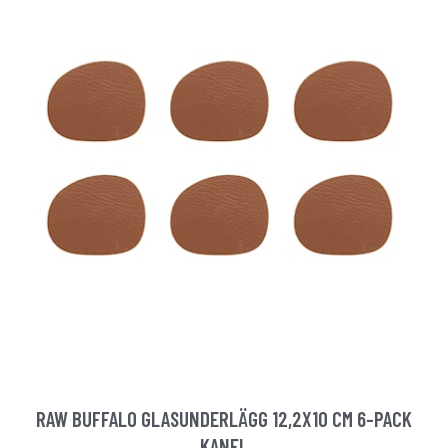
RAW BUFFALO GLASUNDERLÄGG 12,2X10 CM 6-PACK
KANEL