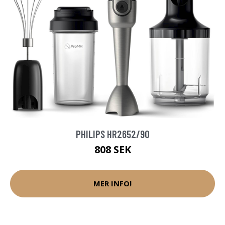
PHILIPS HR2652/90
808 SEK
MER INFO!