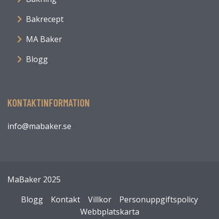
Bakrecept
MA Baker
Blogg
KONTAKTINFORMATION
info@mabaker.se
MaBaker 2025
Blogg
Kontakt
Villkor
Personuppgiftspolicy
Webbplatskarta