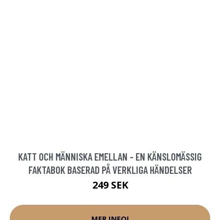
KATT OCH MÄNNISKA EMELLAN - EN KÄNSLOMÄSSIG
FAKTABOK BASERAD PÅ VERKLIGA HÄNDELSER
249 SEK
MER INFO!