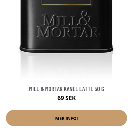
MILL & MORTAR KANEL LATTE 50 G
69 SEK
MER INFO!