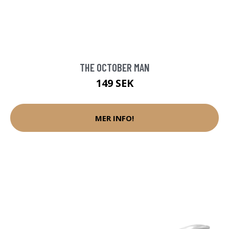
THE OCTOBER MAN
149 SEK
MER INFO!