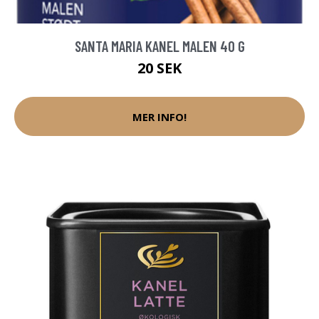
SANTA MARIA KANEL MALEN 40 G
20 SEK
MER INFO!