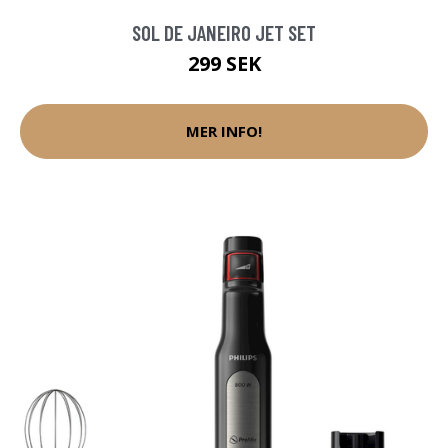
SOL DE JANEIRO JET SET
299 SEK
MER INFO!