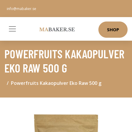
info@mabaker.se
SHOP
POWERFRUITS KAKAOPULVER
EKO RAW 500 G
Powerfruits Kakaopulver Eko Raw 500 g