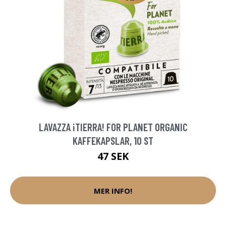
LAVAZZA ¡TIERRA! FOR PLANET ORGANIC
KAFFEKAPSLAR, 10 ST
47 SEK
MER INFO!