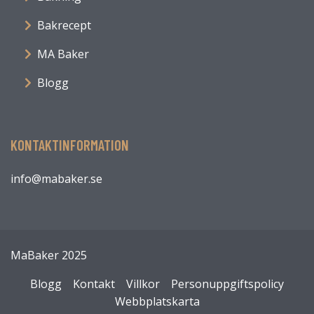
Bakrecept
MA Baker
Blogg
KONTAKTINFORMATION
info@mabaker.se
MaBaker 2025
Blogg
Kontakt
Villkor
Personuppgiftspolicy
Webbplatskarta