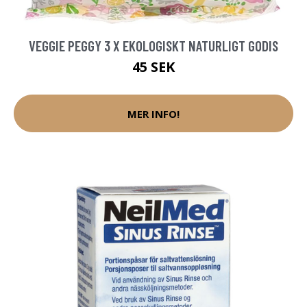
VEGGIE PEGGY 3 X EKOLOGISKT NATURLIGT GODIS
45 SEK
MER INFO!