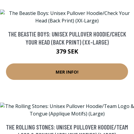
THE BEASTIE BOYS: UNISEX PULLOVER HOODIE/CHECK
YOUR HEAD (BACK PRINT) (XX-LARGE)
379 SEK
MER INFO!
THE ROLLING STONES: UNISEX PULLOVER HOODIE/TEAM