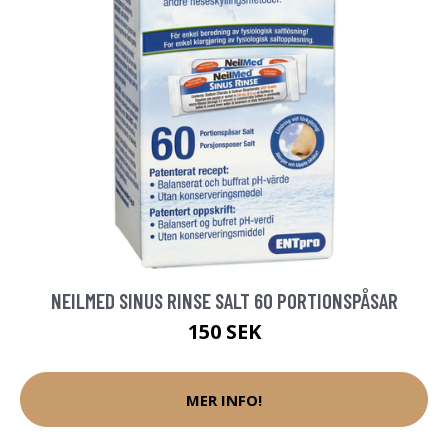
NEILMED SINUS RINSE SALT 60 PORTIONSPÅSAR
150 SEK
MER INFO!