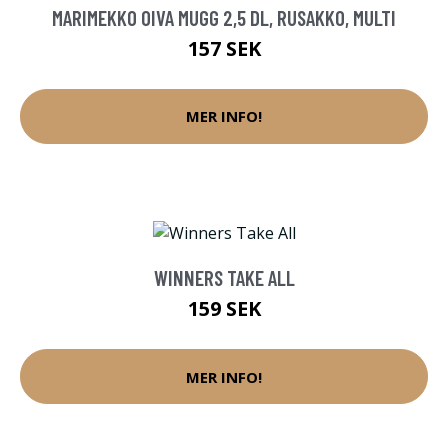
MARIMEKKO OIVA MUGG 2,5 DL, RUSAKKO, MULTI
157 SEK
MER INFO!
WINNERS TAKE ALL
159 SEK
MER INFO!