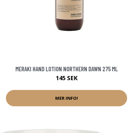
MERAKI HAND LOTION NORTHERN DAWN 275 ML
145 SEK
MER INFO!