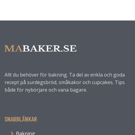
Allt du behöver för bakning. Ta del av enkla och goda
recept på surdegsbröd, småkakor och cupcakes. Tips
både för nybörjare och vana bagare.
SNABBLÄNKAR
Bakning