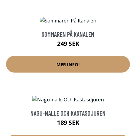
SOMMAREN PÅ KANALEN
249 SEK
MER INFO!
NAGU-NALLE OCH KASTASDJUREN
189 SEK