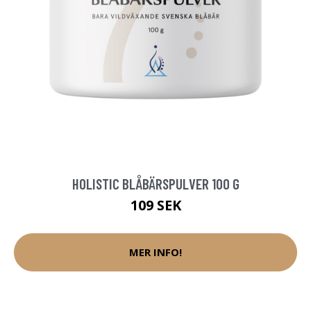
HOLISTIC BLÅBÄRSPULVER 100 G
109 SEK
MER INFO!