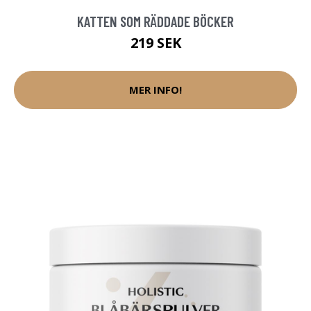
KATTEN SOM RÄDDADE BÖCKER
219 SEK
MER INFO!