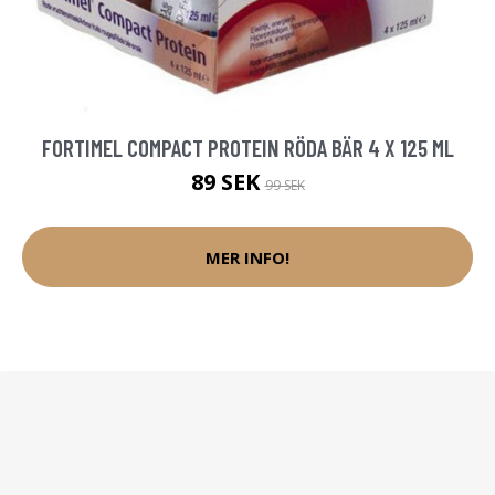
FORTIMEL COMPACT PROTEIN RÖDA BÄR 4 X 125 ML
89 SEK
99 SEK
MER INFO!