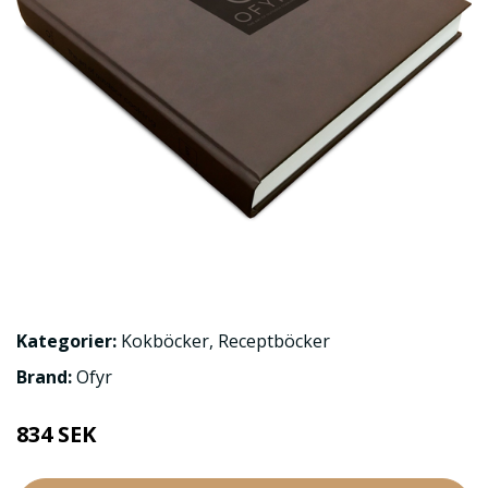
Kategorier:
Kokböcker
,
Receptböcker
Brand:
Ofyr
834 SEK