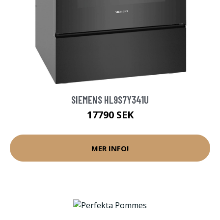
SIEMENS HL9S7Y341U
17790 SEK
MER INFO!