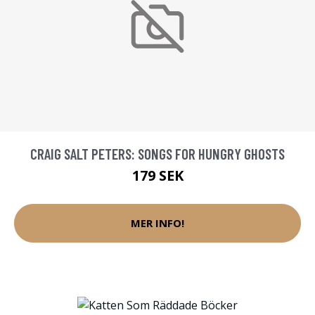
CRAIG SALT PETERS: SONGS FOR HUNGRY GHOSTS
179 SEK
MER INFO!