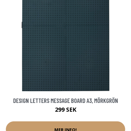
DESIGN LETTERS MESSAGE BOARD A3, MÖRKGRÖN
299 SEK
MER INFO!