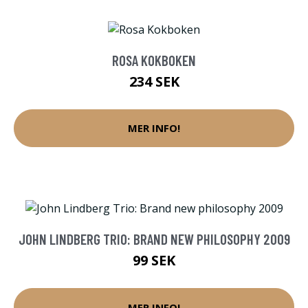
ROSA KOKBOKEN
234 SEK
MER INFO!
JOHN LINDBERG TRIO: BRAND NEW PHILOSOPHY 2009
99 SEK
MER INFO!