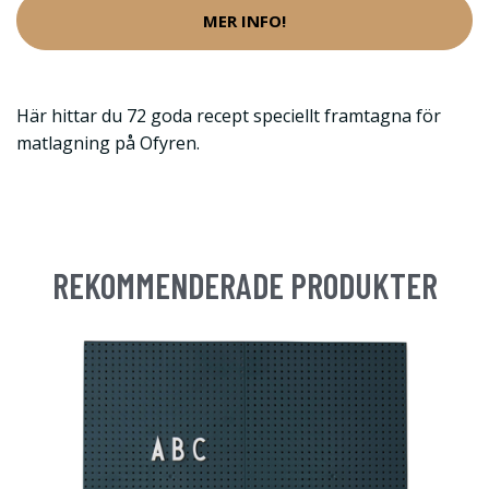
MER INFO!
Här hittar du 72 goda recept speciellt framtagna för
matlagning på Ofyren.
REKOMMENDERADE PRODUKTER