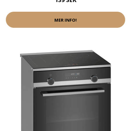
MER INFO!