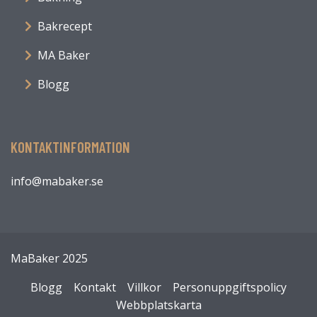
Bakrecept
MA Baker
Blogg
KONTAKTINFORMATION
info@mabaker.se
MaBaker 2025
Blogg
Kontakt
Villkor
Personuppgiftspolicy
Webbplatskarta