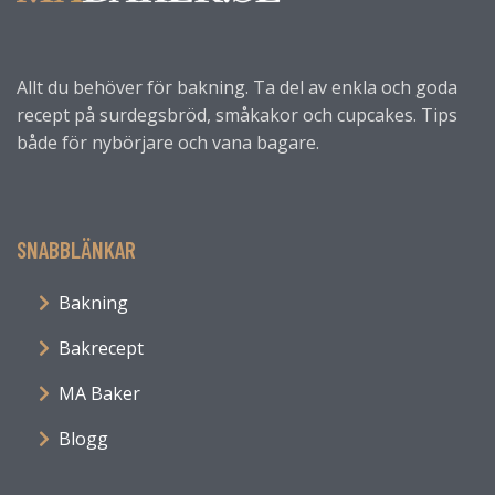
Allt du behöver för bakning. Ta del av enkla och goda
recept på surdegsbröd, småkakor och cupcakes. Tips
både för nybörjare och vana bagare.
SNABBLÄNKAR
Bakning
Bakrecept
MA Baker
Blogg