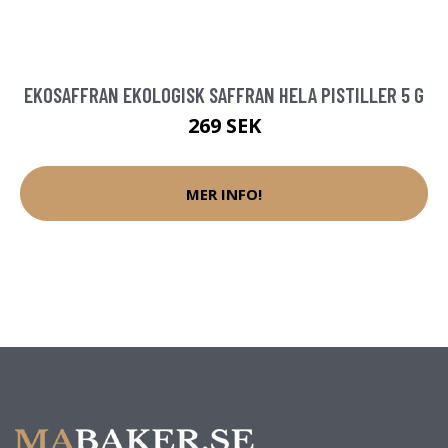
EKOSAFFRAN EKOLOGISK SAFFRAN HELA PISTILLER 5 G
269 SEK
MER INFO!