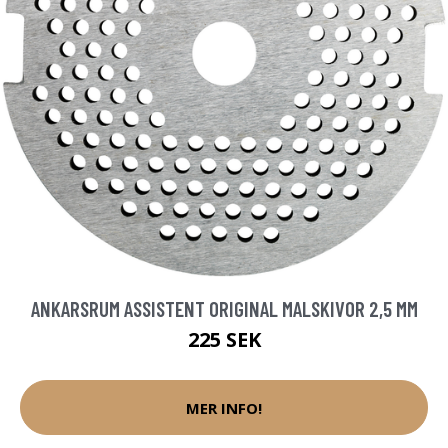
ANKARSRUM ASSISTENT ORIGINAL MALSKIVOR 2,5 MM
225 SEK
MER INFO!