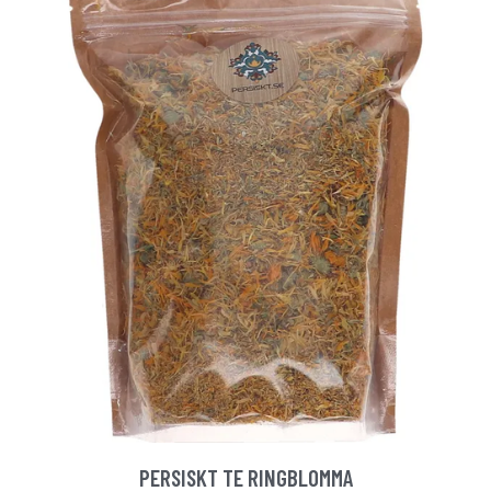
PERSISKT TE RINGBLOMMA