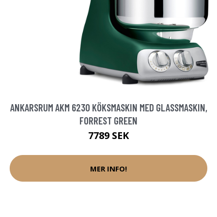
ANKARSRUM AKM 6230 KÖKSMASKIN MED GLASSMASKIN,
FORREST GREEN
7789 SEK
MER INFO!