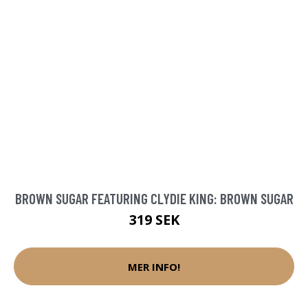
BROWN SUGAR FEATURING CLYDIE KING: BROWN SUGAR
319 SEK
MER INFO!