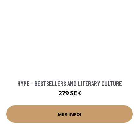
HYPE - BESTSELLERS AND LITERARY CULTURE
279 SEK
MER INFO!