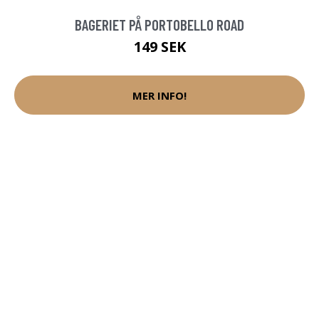
BAGERIET PÅ PORTOBELLO ROAD
149 SEK
MER INFO!