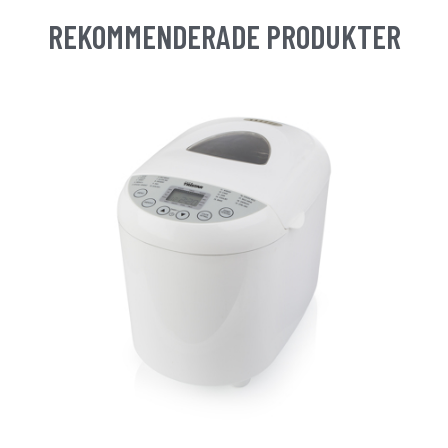
REKOMMENDERADE PRODUKTER