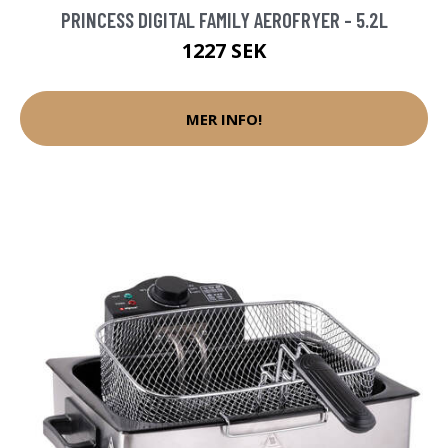
PRINCESS DIGITAL FAMILY AEROFRYER - 5.2L
1227 SEK
MER INFO!