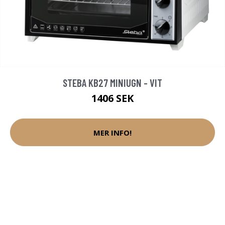
STEBA KB27 MINIUGN - VIT
1406 SEK
MER INFO!