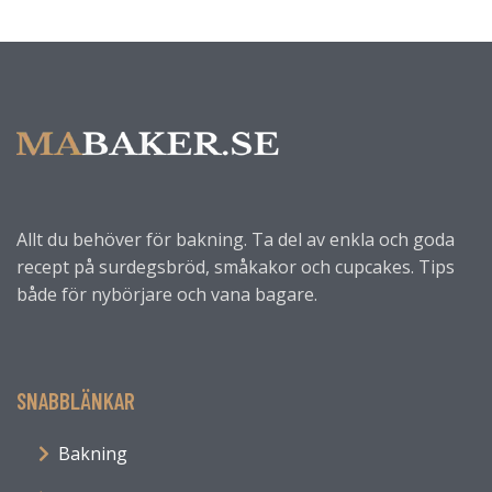
Allt du behöver för bakning. Ta del av enkla och goda
recept på surdegsbröd, småkakor och cupcakes. Tips
både för nybörjare och vana bagare.
SNABBLÄNKAR
Bakning