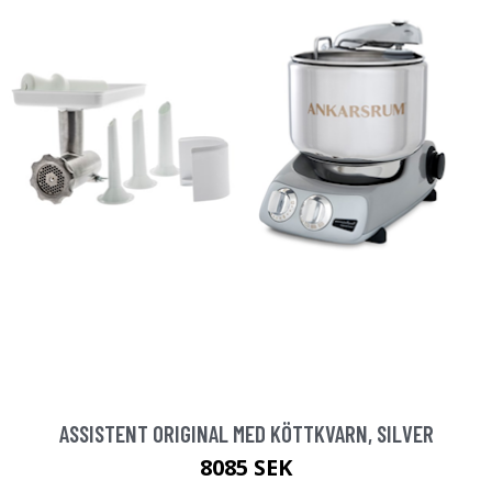
ASSISTENT ORIGINAL MED KÖTTKVARN, SILVER
8085 SEK