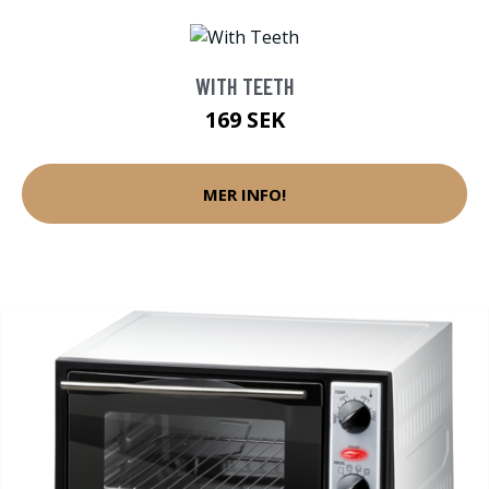
WITH TEETH
169 SEK
MER INFO!