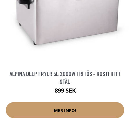
ALPINA DEEP FRYER 5L 2000W FRITÖS - ROSTFRITT
STÅL
899 SEK
MER INFO!