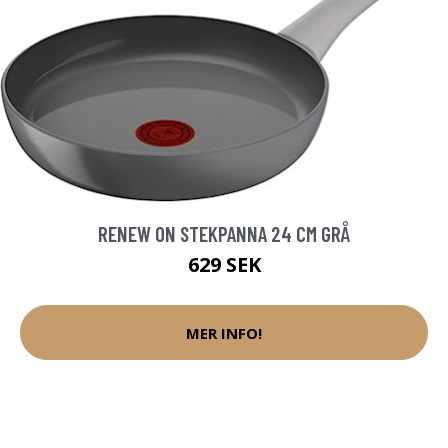
RENEW ON STEKPANNA 24 CM GRÅ
629 SEK
MER INFO!