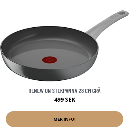
RENEW ON STEKPANNA 28 CM GRÅ
499 SEK
MER INFO!