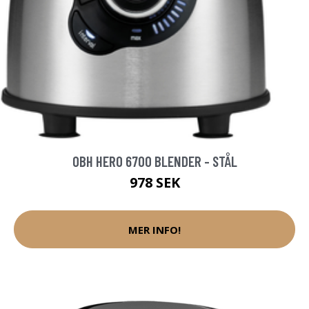
OBH HERO 6700 BLENDER - STÅL
978 SEK
MER INFO!