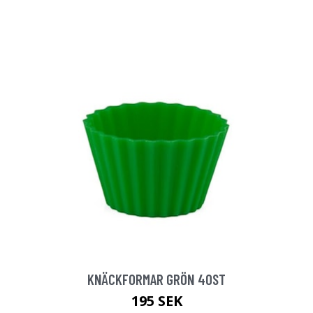
KNÄCKFORMAR GRÖN 40ST
195 SEK