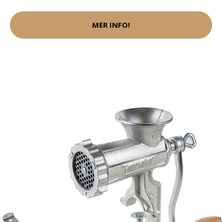
MER INFO!