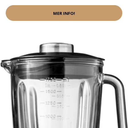
MER INFO!