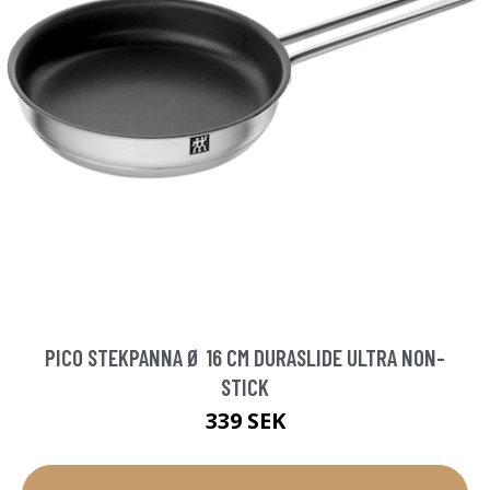
PICO STEKPANNA Ø 16 CM DURASLIDE ULTRA NON-
STICK
339 SEK