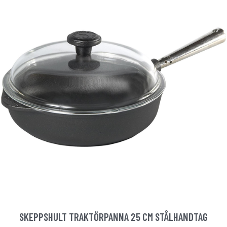
SKEPPSHULT TRAKTÖRPANNA 25 CM STÅLHANDTAG