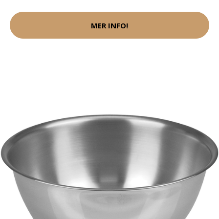
MER INFO!