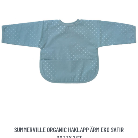
SUMMERVILLE ORGANIC HAKLAPP ÄRM EKO SAFIR
DOTTY 1 ST