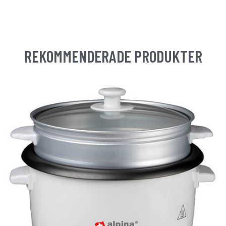
REKOMMENDERADE PRODUKTER