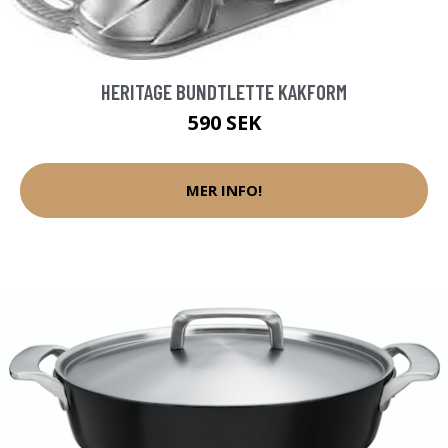
HERITAGE BUNDTLETTE KAKFORM
590 SEK
MER INFO!