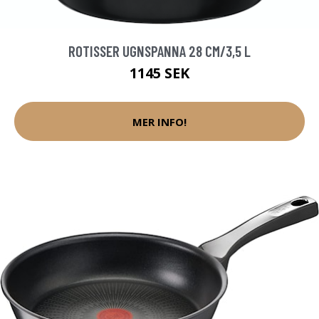
ROTISSER UGNSPANNA 28 CM/3,5 L
1145 SEK
MER INFO!