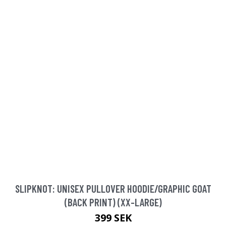
SLIPKNOT: UNISEX PULLOVER HOODIE/GRAPHIC GOAT
(BACK PRINT) (XX-LARGE)
399 SEK