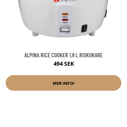
ALPINA RICE COOKER 1,8 L RISKOKARE
494 SEK
MER INFO!