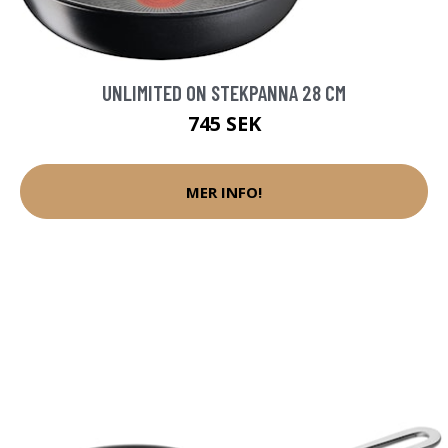
UNLIMITED ON STEKPANNA 28 CM
745 SEK
MER INFO!