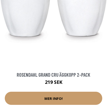
ROSENDAHL GRAND CRU ÄGGKOPP 2-PACK
219 SEK
MER INFO!