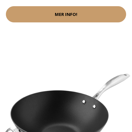
MER INFO!