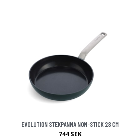
EVOLUTION STEKPANNA NON-STICK 28 CM
744 SEK