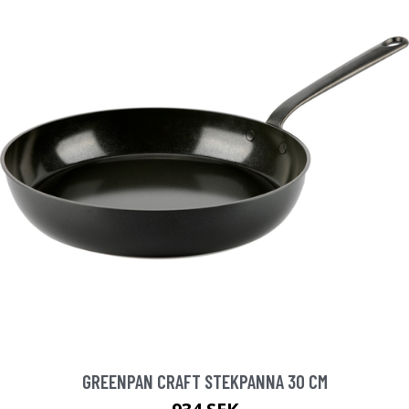
GREENPAN CRAFT STEKPANNA 30 CM