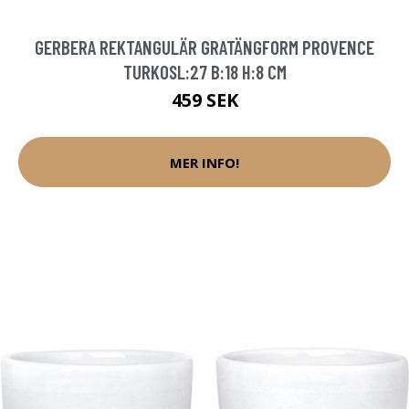
GERBERA REKTANGULÄR GRATÄNGFORM PROVENCE
TURKOSL:27 B:18 H:8 CM
459 SEK
MER INFO!