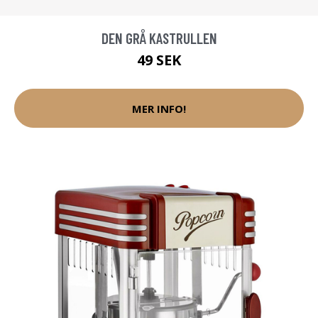
DEN GRÅ KASTRULLEN
49 SEK
MER INFO!