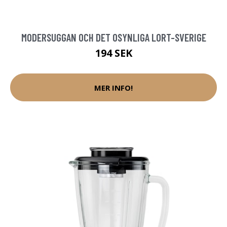
MODERSUGGAN OCH DET OSYNLIGA LORT-SVERIGE
194 SEK
MER INFO!