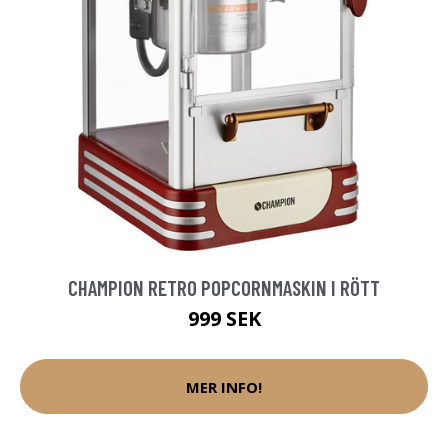
CHAMPION RETRO POPCORNMASKIN I RÖTT
999 SEK
MER INFO!