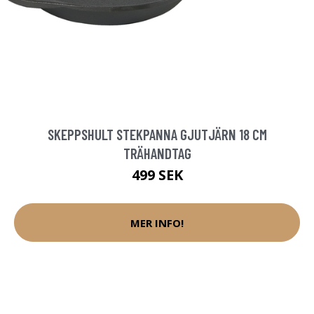
SKEPPSHULT STEKPANNA GJUTJÄRN 18 CM
TRÄHANDTAG
499 SEK
MER INFO!