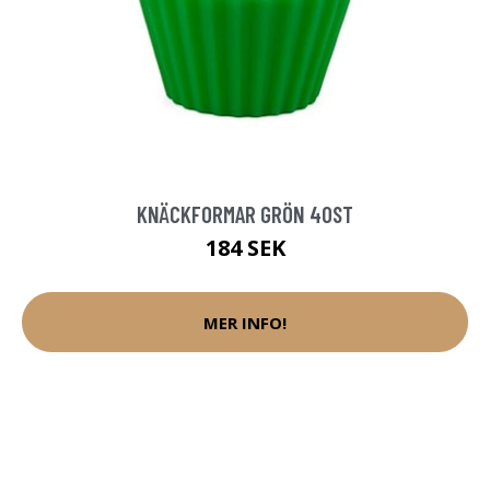
KNÄCKFORMAR GRÖN 40ST
184 SEK
MER INFO!