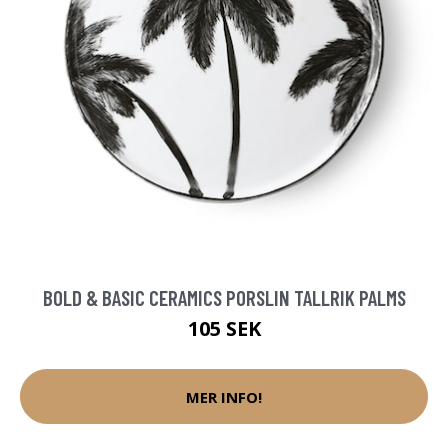
BOLD & BASIC CERAMICS PORSLIN TALLRIK PALMS
105 SEK
MER INFO!