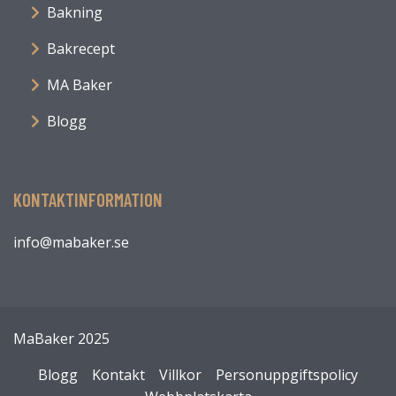
Bakning
Bakrecept
MA Baker
Blogg
KONTAKTINFORMATION
info@mabaker.se
MaBaker 2025
Blogg
Kontakt
Villkor
Personuppgiftspolicy