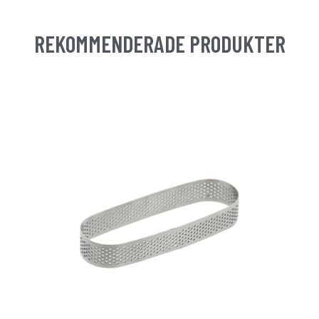
REKOMMENDERADE PRODUKTER