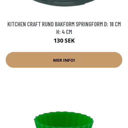
KITCHEN CRAFT RUND BAKFORM SPRINGFORM D: 18 CM
H: 4 CM
130 SEK
MER INFO!