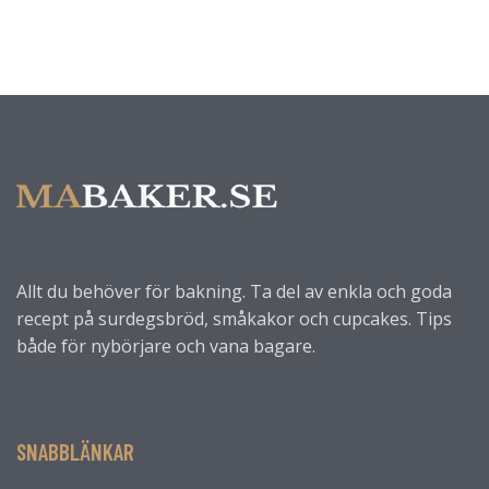
Allt du behöver för bakning. Ta del av enkla och goda
recept på surdegsbröd, småkakor och cupcakes. Tips
både för nybörjare och vana bagare.
SNABBLÄNKAR