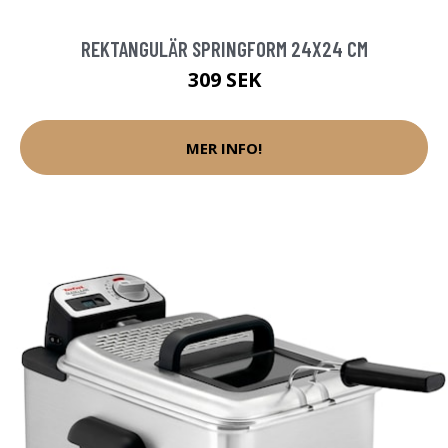
REKTANGULÄR SPRINGFORM 24X24 CM
309 SEK
MER INFO!