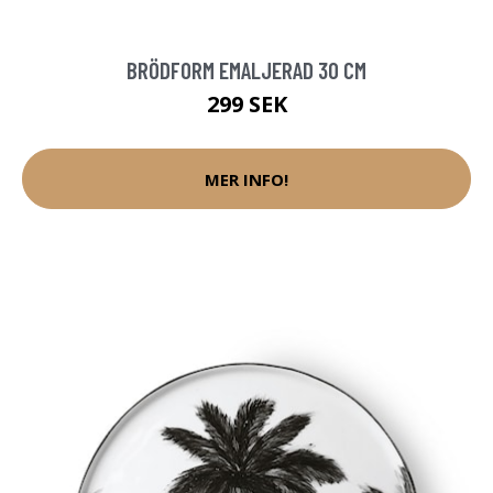
BRÖDFORM EMALJERAD 30 CM
299 SEK
MER INFO!