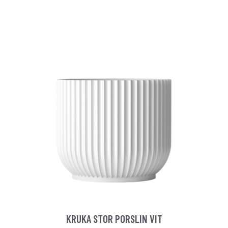
KRUKA STOR PORSLIN VIT