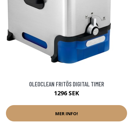
OLEOCLEAN FRITÖS DIGITAL TIMER
1296 SEK
MER INFO!