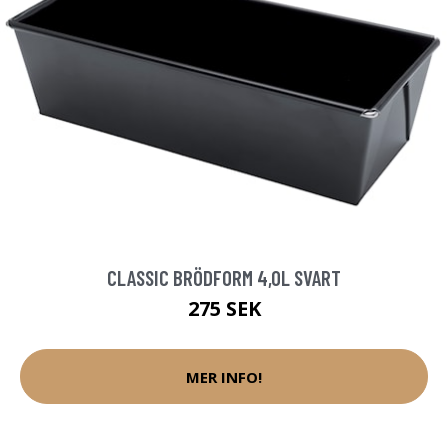
CLASSIC BRÖDFORM 4,0L SVART
275 SEK
MER INFO!