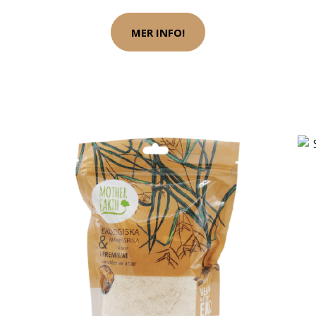
MER INFO!