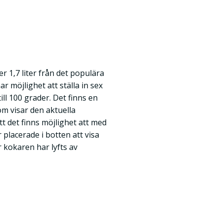
 1,7 liter från det populära
 möjlighet att ställa in sex
ill 100 grader. Det finns en
m visar den aktuella
 det finns möjlighet att med
 placerade i botten att visa
 kokaren har lyfts av