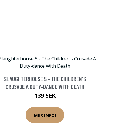
SLAUGHTERHOUSE 5 - THE CHILDREN'S
CRUSADE A DUTY-DANCE WITH DEATH
139 SEK
MER INFO!