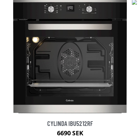
CYLINDA IBU5212RF
6690 SEK