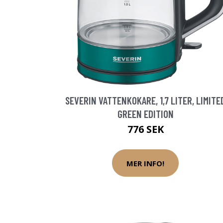
SEVERIN VATTENKOKARE, 1,7 LITER, LIMITE
GREEN EDITION
776 SEK
MER INFO!