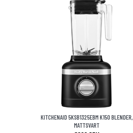
KITCHENAID 5KSB1325EBM K150 BLENDER,
MATTSVART