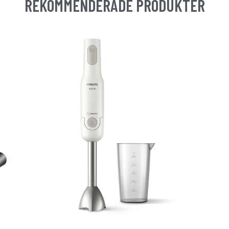
REKOMMENDERADE PRODUKTER