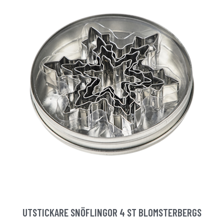
UTSTICKARE SNÖFLINGOR 4 ST BLOMSTERBERGS