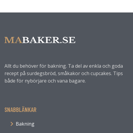
Allt du behöver för bakning. Ta del av enkla och goda
recept på surdegsbröd, småkakor och cupcakes. Tips
både för nybörjare och vana bagare.
SNABBLÄNKAR
Bakning