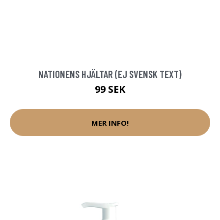
NATIONENS HJÄLTAR (EJ SVENSK TEXT)
99 SEK
MER INFO!