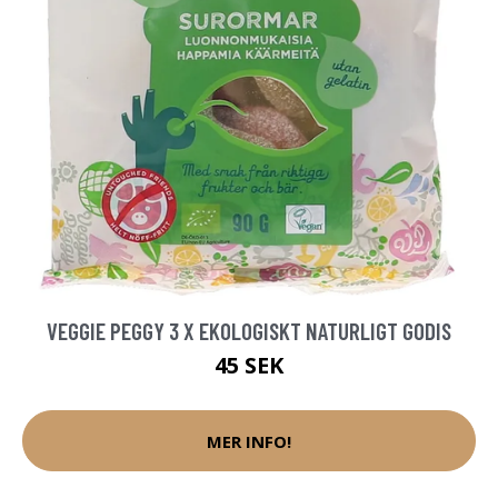
VEGGIE PEGGY 3 X EKOLOGISKT NATURLIGT GODIS
45 SEK
MER INFO!