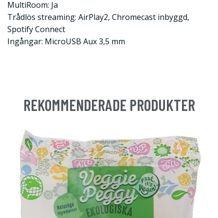
MultiRoom: Ja
Trådlös streaming: AirPlay2, Chromecast inbyggd,
Spotify Connect
Ingångar: MicroUSB Aux 3,5 mm
REKOMMENDERADE PRODUKTER