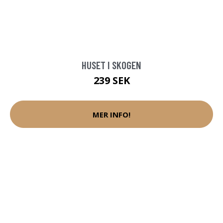
HUSET I SKOGEN
239 SEK
MER INFO!