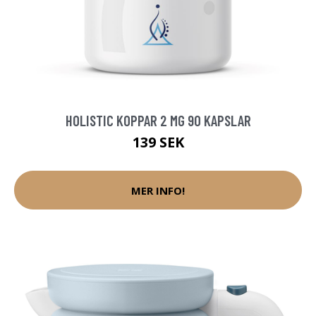
HOLISTIC KOPPAR 2 MG 90 KAPSLAR
139 SEK
MER INFO!