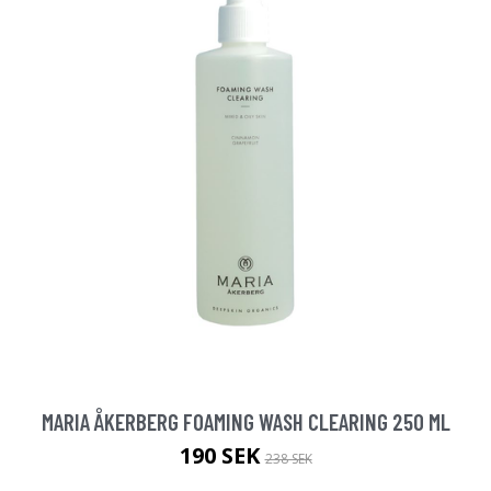
MARIA ÅKERBERG FOAMING WASH CLEARING 250 ML
190 SEK
238 SEK