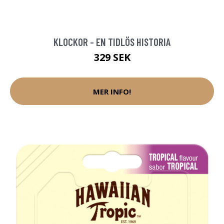
KLOCKOR - EN TIDLÖS HISTORIA
329 SEK
MER INFO!