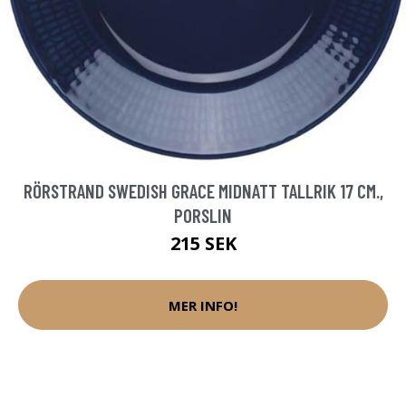
RÖRSTRAND SWEDISH GRACE MIDNATT TALLRIK 17 CM.,
PORSLIN
215 SEK
MER INFO!