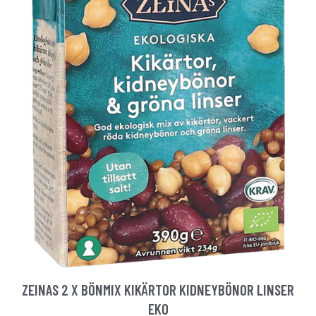
ZEINAS 2 X BÖNMIX KIKÄRTOR KIDNEYBÖNOR LINSER
EKO