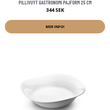
PILLIVUYT GASTRONOMI PAJFORM 25 CM
344 SEK
MER INFO!