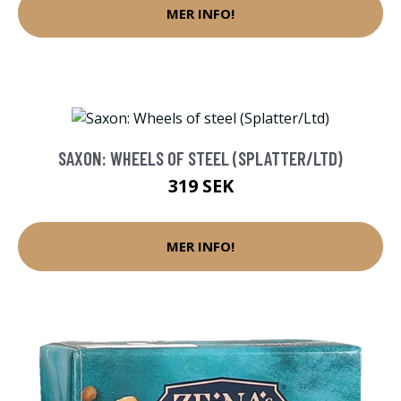
MER INFO!
SAXON: WHEELS OF STEEL (SPLATTER/LTD)
319 SEK
MER INFO!