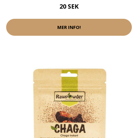
20 SEK
MER INFO!