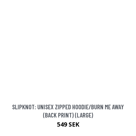
SLIPKNOT: UNISEX ZIPPED HOODIE/BURN ME AWAY
(BACK PRINT) (LARGE)
549 SEK