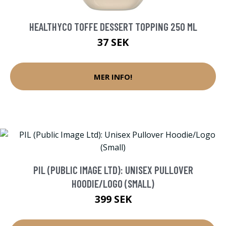
HEALTHYCO TOFFE DESSERT TOPPING 250 ML
37 SEK
MER INFO!
PIL (PUBLIC IMAGE LTD): UNISEX PULLOVER
HOODIE/LOGO (SMALL)
399 SEK