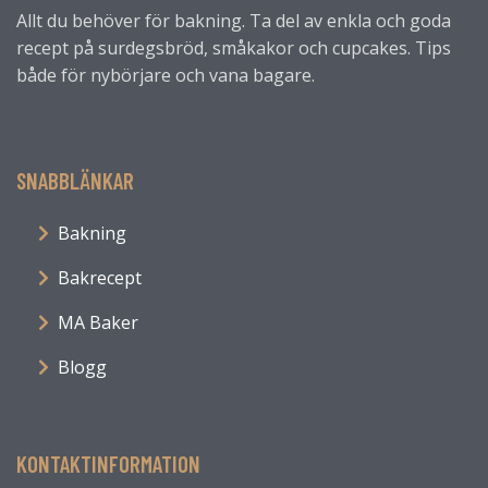
Allt du behöver för bakning. Ta del av enkla och goda
recept på surdegsbröd, småkakor och cupcakes. Tips
både för nybörjare och vana bagare.
SNABBLÄNKAR
Bakning
Bakrecept
MA Baker
Blogg
KONTAKTINFORMATION