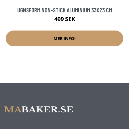
UGNSFORM NON-STICK ALUMINIUM 33X23 CM
499 SEK
MER INFO!