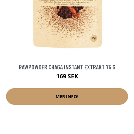
RAWPOWDER CHAGA INSTANT EXTRAKT 75 G
169 SEK
MER INFO!