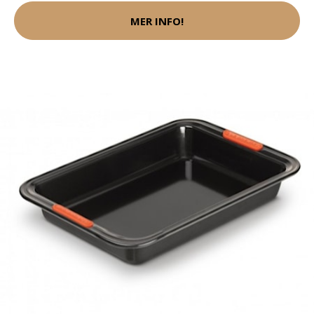
MER INFO!