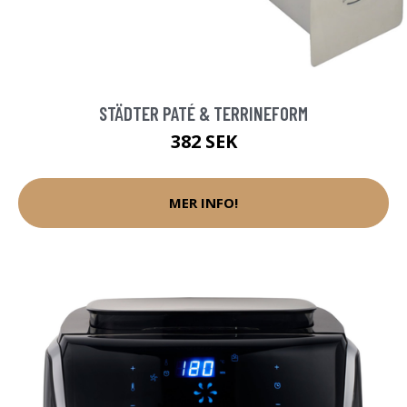
STÄDTER PATÉ & TERRINEFORM
382 SEK
MER INFO!