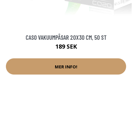
CASO VAKUUMPÅSAR 20X30 CM, 50 ST
189 SEK
MER INFO!