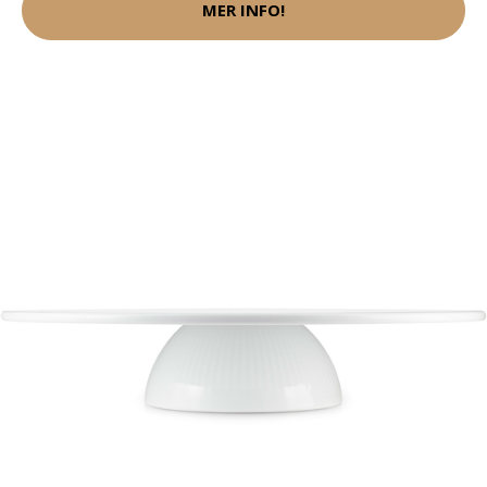
MER INFO!