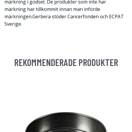
märkning i godset. De produkter som inte har
märkning har tillkommit innan man införde
märkningen.Gerbera stöder Cancerfonden och ECPAT
Sverige.
REKOMMENDERADE PRODUKTER