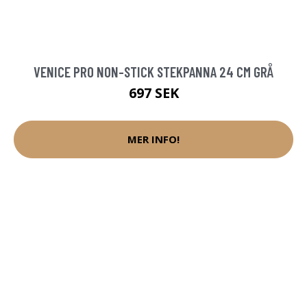
VENICE PRO NON-STICK STEKPANNA 24 CM GRÅ
697 SEK
MER INFO!