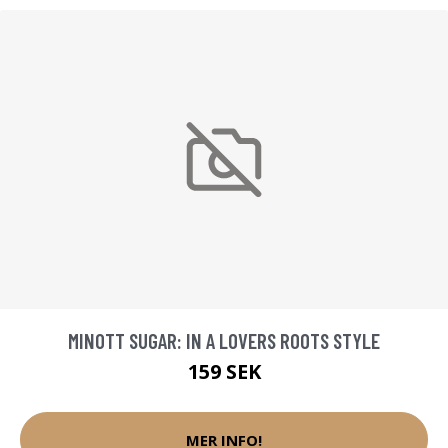
MINOTT SUGAR: IN A LOVERS ROOTS STYLE
159 SEK
MER INFO!