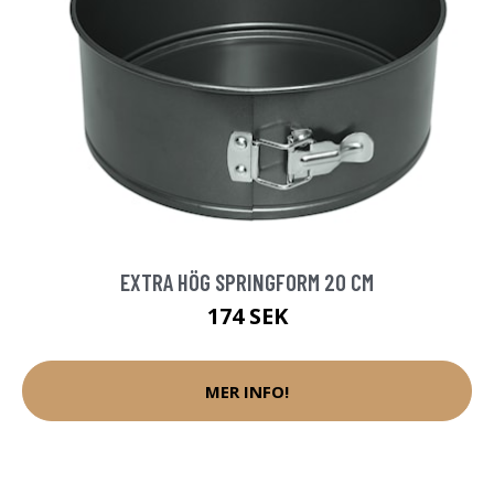
EXTRA HÖG SPRINGFORM 20 CM
174 SEK
MER INFO!