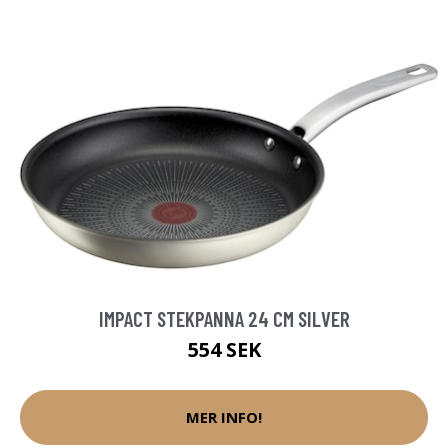
IMPACT STEKPANNA 24 CM SILVER
554 SEK
MER INFO!