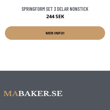
SPRINGFORM SET 3 DELAR NONSTICK
244 SEK
MER INFO!