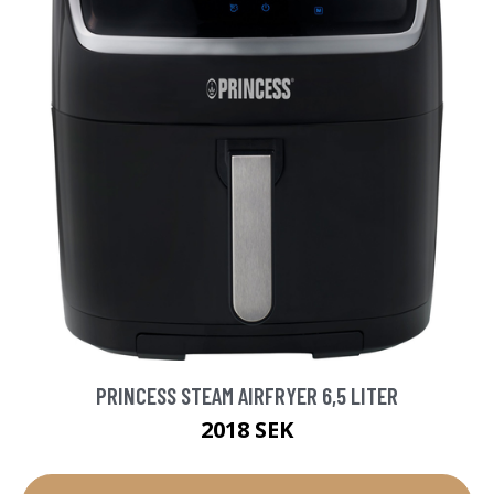
PRINCESS STEAM AIRFRYER 6,5 LITER
2018 SEK