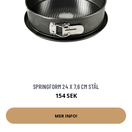
SPRINGFORM 24 X 7,6 CM STÅL
154 SEK
MER INFO!