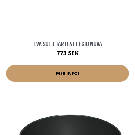
EVA SOLO TÅRTFAT LEGIO NOVA
773 SEK
MER INFO!