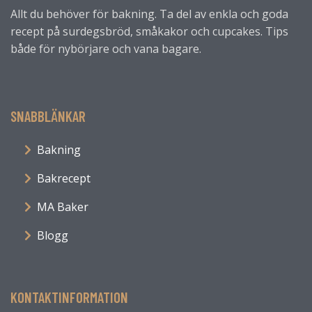
Allt du behöver för bakning. Ta del av enkla och goda
recept på surdegsbröd, småkakor och cupcakes. Tips
både för nybörjare och vana bagare.
SNABBLÄNKAR
Bakning
Bakrecept
MA Baker
Blogg
KONTAKTINFORMATION