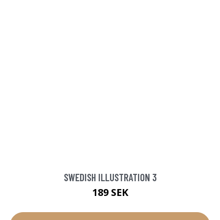
SWEDISH ILLUSTRATION 3
189 SEK