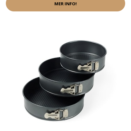
MER INFO!