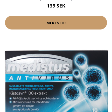
139 SEK
MER INFO!