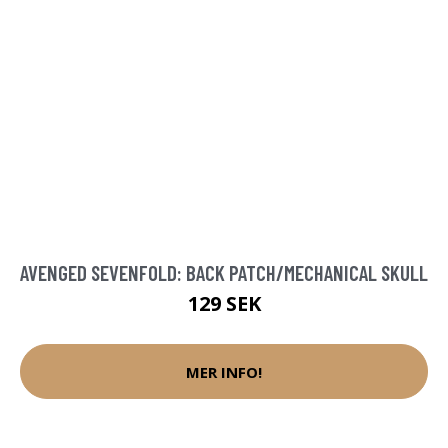
AVENGED SEVENFOLD: BACK PATCH/MECHANICAL SKULL
129 SEK
MER INFO!