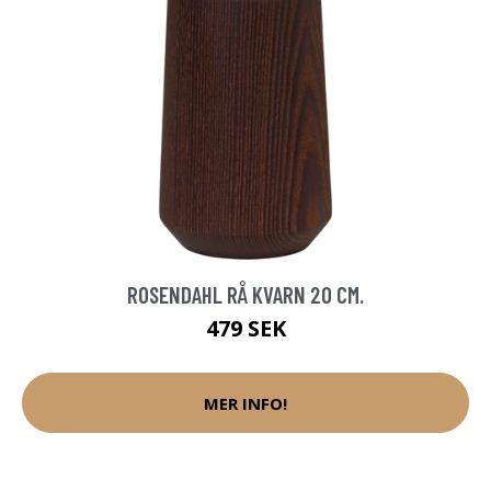
ROSENDAHL RÅ KVARN 20 CM.
479 SEK
MER INFO!