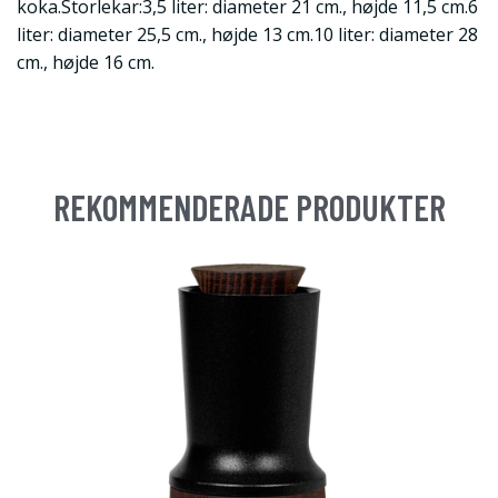
koka.Storlekar:3,5 liter: diameter 21 cm., højde 11,5 cm.6
liter: diameter 25,5 cm., højde 13 cm.10 liter: diameter 28
cm., højde 16 cm.
REKOMMENDERADE PRODUKTER