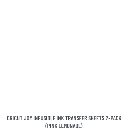
CRICUT JOY INFUSIBLE INK TRANSFER SHEETS 2-PACK
(PINK LEMONADE)