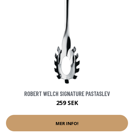
ROBERT WELCH SIGNATURE PASTASLEV
259 SEK
MER INFO!