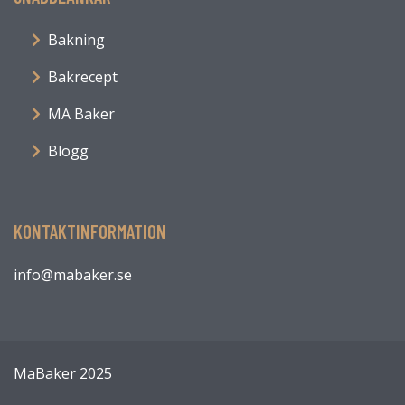
Bakning
Bakrecept
MA Baker
Blogg
KONTAKTINFORMATION
info@mabaker.se
MaBaker 2025