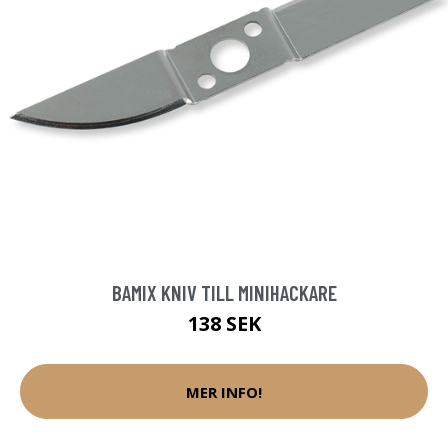
BAMIX KNIV TILL MINIHACKARE
138 SEK
MER INFO!