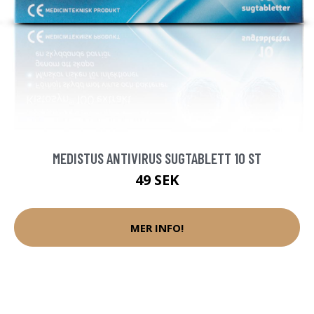
MEDISTUS ANTIVIRUS SUGTABLETT 10 ST
49 SEK
MER INFO!