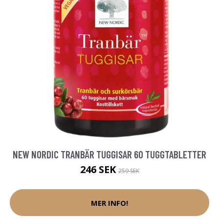
NEW NORDIC TRANBÄR TUGGISAR 60 TUGGTABLETTER
246 SEK
259 SEK
MER INFO!