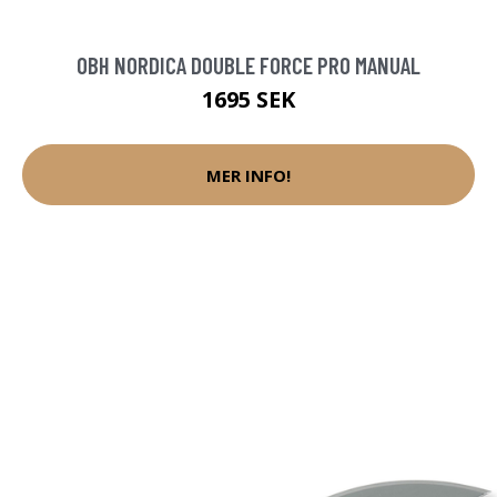
OBH NORDICA DOUBLE FORCE PRO MANUAL
1695 SEK
MER INFO!