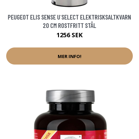
PEUGEOT ELIS SENSE U´SELECT ELEKTRISKSALTKVARN
20 CM ROSTFRITT STÅL
1256 SEK
MER INFO!