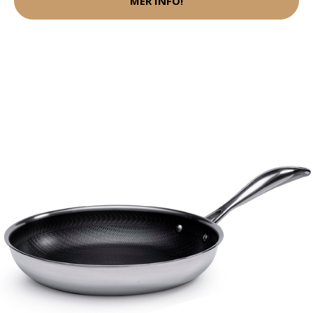
MER INFO!