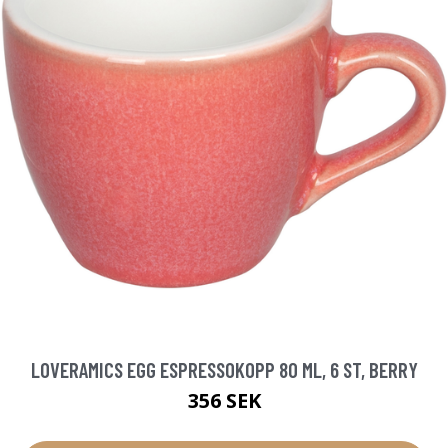
LOVERAMICS EGG ESPRESSOKOPP 80 ML, 6 ST, BERRY
356 SEK