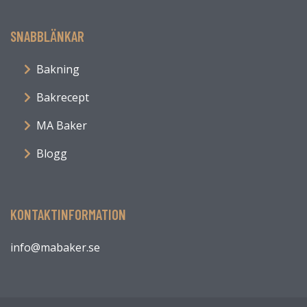
SNABBLÄNKAR
Bakning
Bakrecept
MA Baker
Blogg
KONTAKTINFORMATION
info@mabaker.se