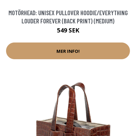
MOTÖRHEAD: UNISEX PULLOVER HOODIE/EVERYTHING
LOUDER FOREVER (BACK PRINT) (MEDIUM)
549 SEK
MER INFO!