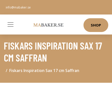
info@mabaker.se
SHOP
FISKARS INSPIRATION SAX 17
CM SAFFRAN
Fiskars Inspiration Sax 17 cm Saffran