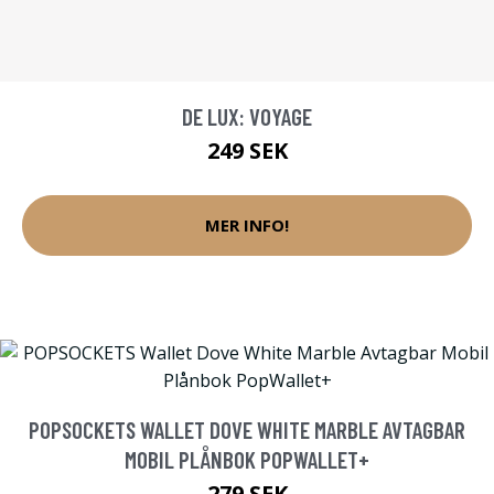
DE LUX: VOYAGE
249 SEK
MER INFO!
POPSOCKETS WALLET DOVE WHITE MARBLE AVTAGBAR
MOBIL PLÅNBOK POPWALLET+
279 SEK