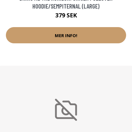
HOODIE/SEMPITERNAL (LARGE)
379 SEK
MER INFO!