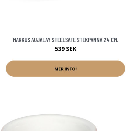
MARKUS AUJALAY STEELSAFE STEKPANNA 24 CM.
539 SEK
MER INFO!