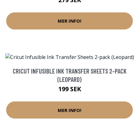
MER INFO!
CRICUT INFUSIBLE INK TRANSFER SHEETS 2-PACK
(LEOPARD)
199 SEK
MER INFO!