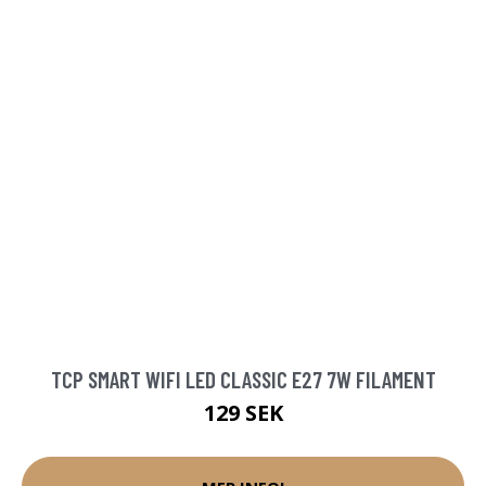
TCP SMART WIFI LED CLASSIC E27 7W FILAMENT
129 SEK