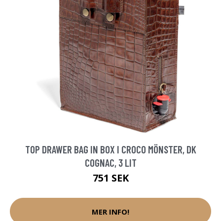
TOP DRAWER BAG IN BOX I CROCO MÖNSTER, DK
COGNAC, 3 LIT
751 SEK
MER INFO!