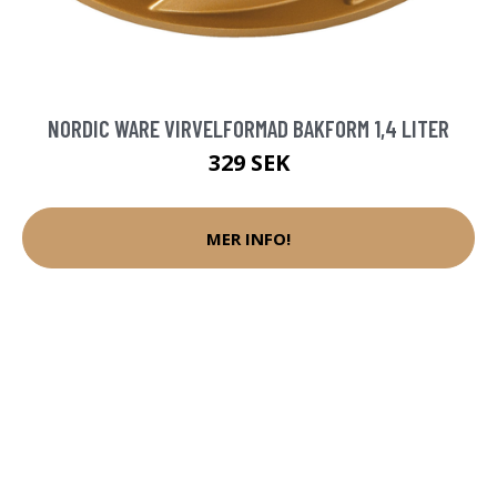
NORDIC WARE VIRVELFORMAD BAKFORM 1,4 LITER
329 SEK
MER INFO!