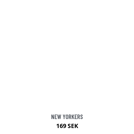
NEW YORKERS
169 SEK