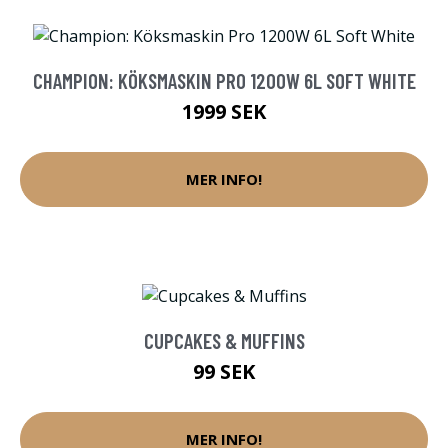
CHAMPION: KÖKSMASKIN PRO 1200W 6L SOFT WHITE
1999 SEK
MER INFO!
CUPCAKES & MUFFINS
99 SEK
MER INFO!