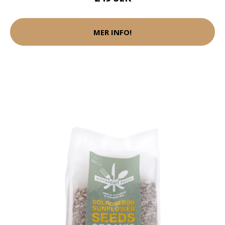
MER INFO!