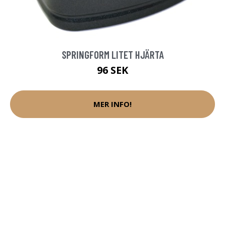
SPRINGFORM LITET HJÄRTA
96 SEK
MER INFO!