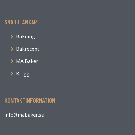
SNABBLÄNKAR
Bakning
Bakrecept
MA Baker
Blogg
KONTAKTINFORMATION
info@mabaker.se