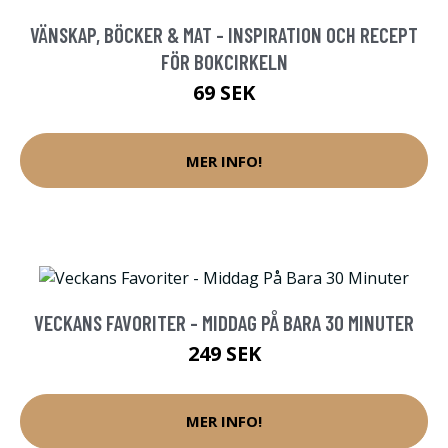
VÄNSKAP, BÖCKER & MAT - INSPIRATION OCH RECEPT
FÖR BOKCIRKELN
69 SEK
MER INFO!
VECKANS FAVORITER - MIDDAG PÅ BARA 30 MINUTER
249 SEK
MER INFO!