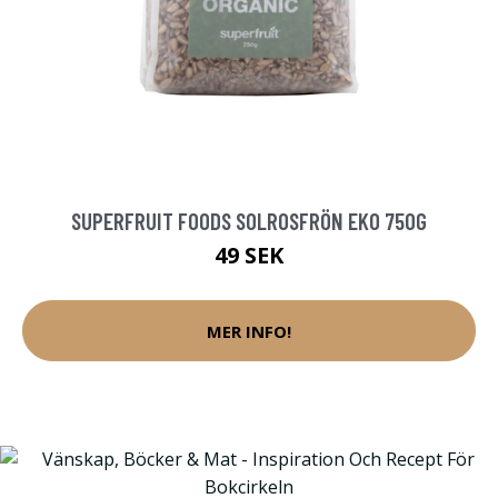
SUPERFRUIT FOODS SOLROSFRÖN EKO 750G
49 SEK
MER INFO!