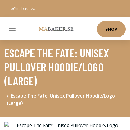
info@mabaker.se
SHOP
ESCAPE THE FATE: UNISEX
PULLOVER HOODIE/LOGO
(LARGE)
Escape The Fate: Unisex Pullover Hoodie/Logo
(Large)