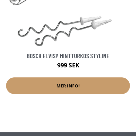
BOSCH ELVISP MINTTURKOS STYLINE
999 SEK
MER INFO!