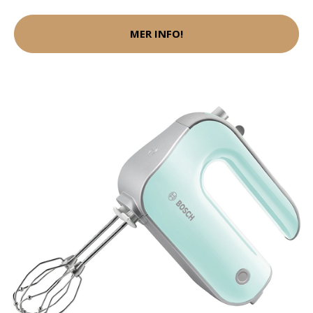
MER INFO!