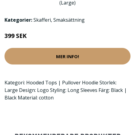
Kategorier:
Skafferi
,
Smaksättning
399 SEK
MER INFO!
Kategori: Hooded Tops | Pullover Hoodie Storlek:
Large Design: Logo Styling: Long Sleeves Färg: Black |
Black Material: cotton