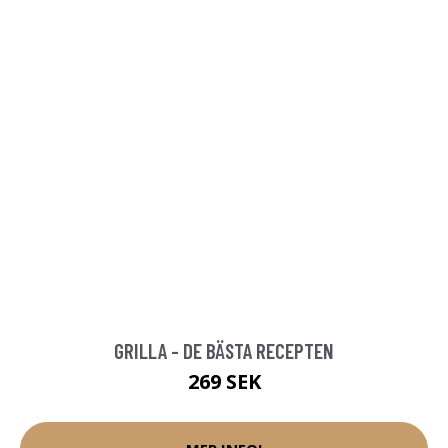
GRILLA - DE BÄSTA RECEPTEN
269 SEK