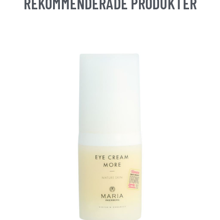
REKOMMENDERADE PRODUKTER