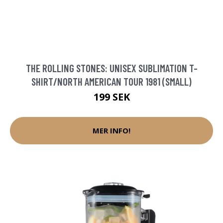
THE ROLLING STONES: UNISEX SUBLIMATION T-
SHIRT/NORTH AMERICAN TOUR 1981 (SMALL)
199 SEK
MER INFO!