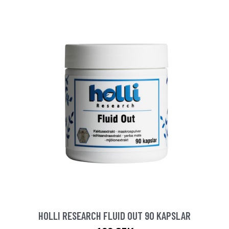
HOLLI RESEARCH FLUID OUT 90 KAPSLAR