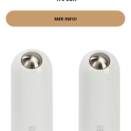
MER INFO!