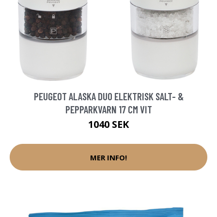
PEUGEOT ALASKA DUO ELEKTRISK SALT- &
PEPPARKVARN 17 CM VIT
1040 SEK
MER INFO!