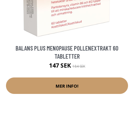
BALANS PLUS MENOPAUSE POLLENEXTRAKT 60
TABLETTER
147 SEK
184 SEK
MER INFO!