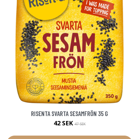
RISENTA SVARTA SESAMFRÖN 35 G
42 SEK
47 SEK