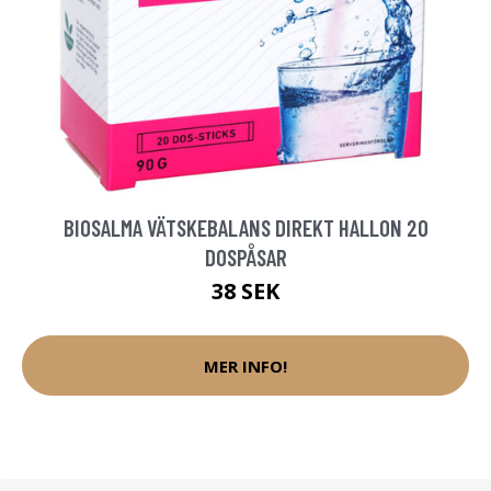
BIOSALMA VÄTSKEBALANS DIREKT HALLON 20
DOSPÅSAR
38 SEK
MER INFO!