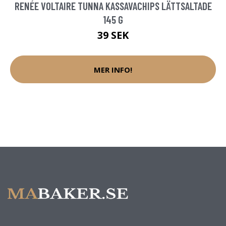
RENÉE VOLTAIRE TUNNA KASSAVACHIPS LÄTTSALTADE
145 G
39 SEK
MER INFO!