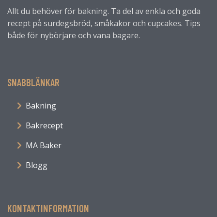
Allt du behöver för bakning. Ta del av enkla och goda
recept på surdegsbröd, småkakor och cupcakes. Tips
både för nybörjare och vana bagare.
SNABBLÄNKAR
Bakning
Bakrecept
MA Baker
Blogg
KONTAKTINFORMATION