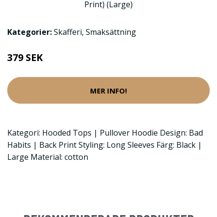
Kategorier:
Skafferi
,
Smaksättning
379 SEK
MER INFO!
Kategori: Hooded Tops | Pullover Hoodie Design: Bad
Habits | Back Print Styling: Long Sleeves Färg: Black |
Large Material: cotton