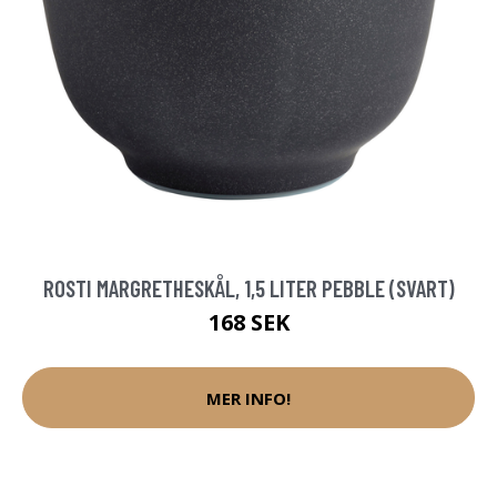
ROSTI MARGRETHESKÅL, 1,5 LITER PEBBLE (SVART)
168 SEK
MER INFO!