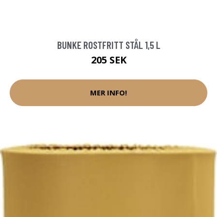
BUNKE ROSTFRITT STÅL 1,5 L
205 SEK
MER INFO!