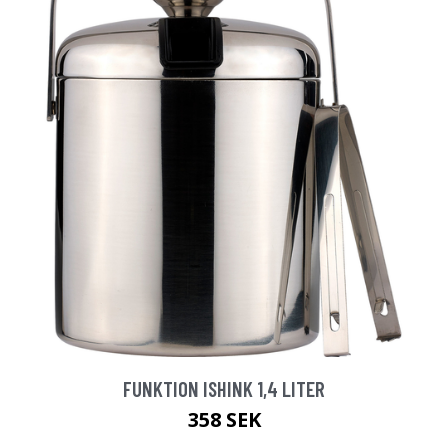
FUNKTION ISHINK 1,4 LITER
358 SEK