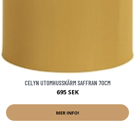
CELYN UTOMHUSSKÄRM SAFFRAN 70CM
695 SEK
MER INFO!