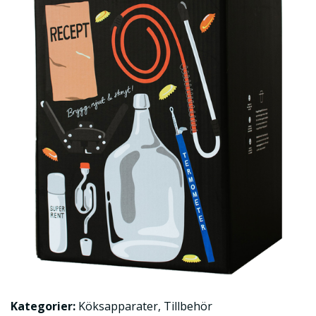
Kategorier:
Köksapparater
,
Tillbehör