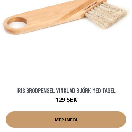
IRIS BRÖDPENSEL VINKLAD BJÖRK MED TAGEL
129 SEK
MER INFO!