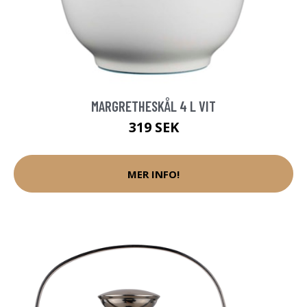
MARGRETHESKÅL 4 L VIT
319 SEK
MER INFO!