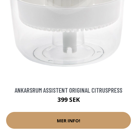
ANKARSRUM ASSISTENT ORIGINAL CITRUSPRESS
399 SEK
MER INFO!