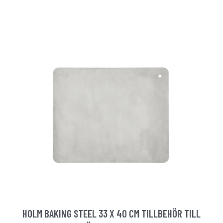
HOLM BAKING STEEL 33 X 40 CM TILLBEHÖR TILL