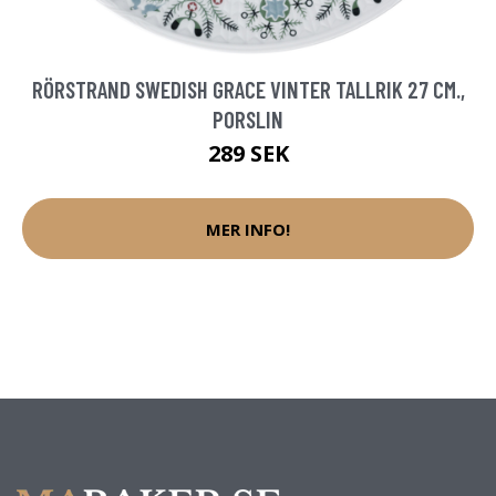
RÖRSTRAND SWEDISH GRACE VINTER TALLRIK 27 CM.,
PORSLIN
289 SEK
MER INFO!