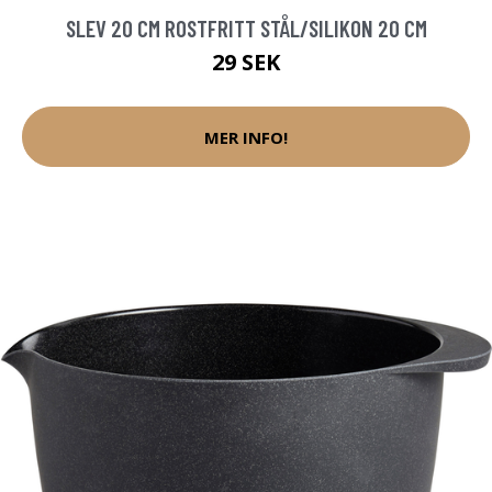
SLEV 20 CM ROSTFRITT STÅL/SILIKON 20 CM
29 SEK
MER INFO!