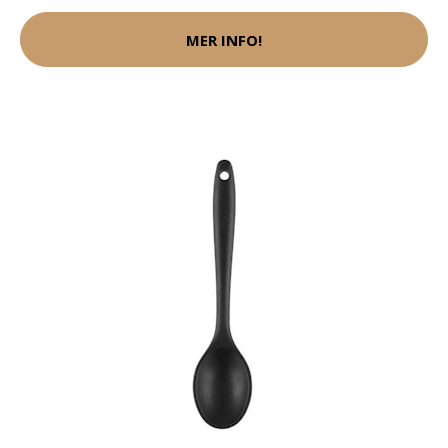
MER INFO!