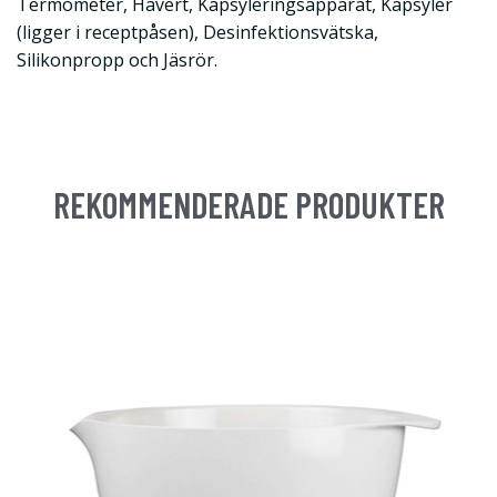
Termometer, Hävert, Kapsyleringsapparat, Kapsyler
(ligger i receptpåsen), Desinfektionsvätska,
Silikonpropp och Jäsrör.
REKOMMENDERADE PRODUKTER