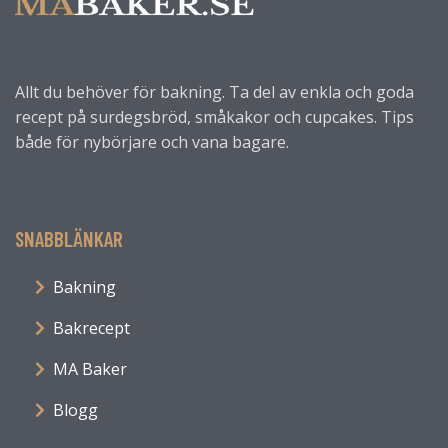
Allt du behöver för bakning. Ta del av enkla och goda
recept på surdegsbröd, småkakor och cupcakes. Tips
både för nybörjare och vana bagare.
SNABBLÄNKAR
Bakning
Bakrecept
MA Baker
Blogg