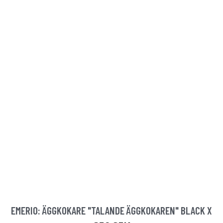
EMERIO: ÄGGKOKARE "TALANDE ÄGGKOKAREN" BLACK X