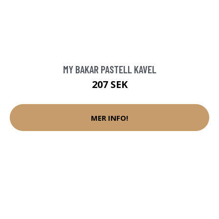
MY BAKAR PASTELL KAVEL
207 SEK
MER INFO!