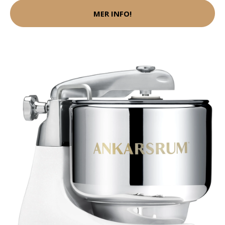
MER INFO!