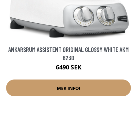
ANKARSRUM ASSISTENT ORIGINAL GLOSSY WHITE AKM
6230
6490 SEK
MER INFO!