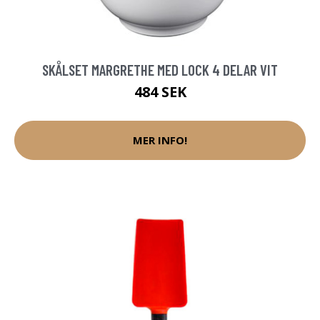
SKÅLSET MARGRETHE MED LOCK 4 DELAR VIT
484 SEK
MER INFO!