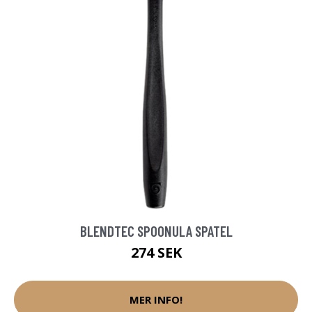
BLENDTEC SPOONULA SPATEL
274 SEK
MER INFO!