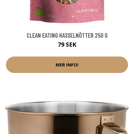
CLEAN EATING HASSELNÖTTER 250 G
79 SEK
MER INFO!