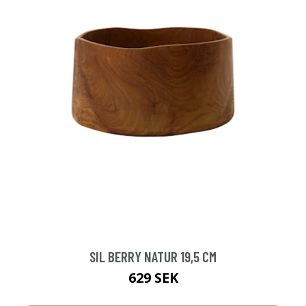
SIL BERRY NATUR 19,5 CM
629 SEK