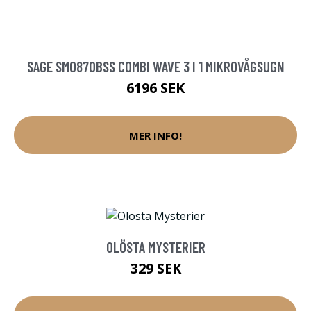
SAGE SMO870BSS COMBI WAVE 3 I 1 MIKROVÅGSUGN
6196 SEK
MER INFO!
OLÖSTA MYSTERIER
329 SEK