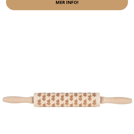
MER INFO!