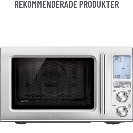
REKOMMENDERADE PRODUKTER