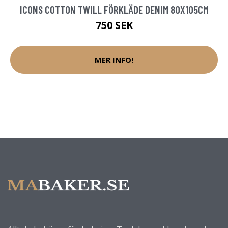
ICONS COTTON TWILL FÖRKLÄDE DENIM 80X105CM
750 SEK
MER INFO!