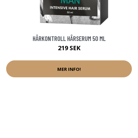
HÅRKONTROLL HÅRSERUM 50 ML
219 SEK
MER INFO!