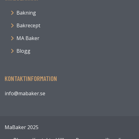
Bakning
Bakrecept
MA Baker
Blogg
KONTAKTINFORMATION
info@mabaker.se
MaBaker 2025