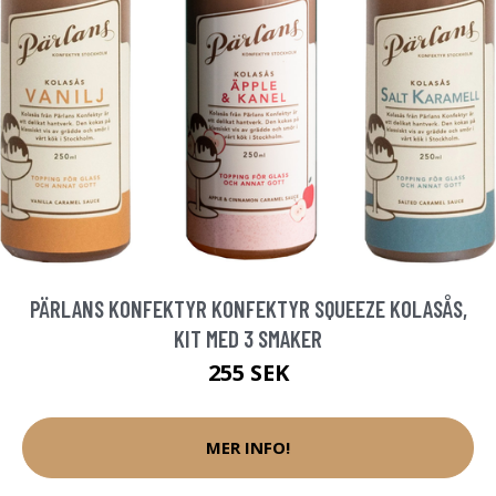
PÄRLANS KONFEKTYR KONFEKTYR SQUEEZE KOLASÅS,
KIT MED 3 SMAKER
255 SEK
MER INFO!