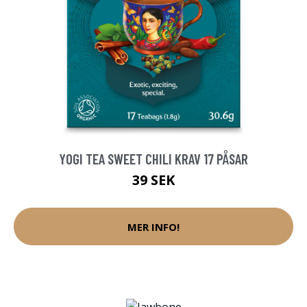
YOGI TEA SWEET CHILI KRAV 17 PÅSAR
39 SEK
MER INFO!