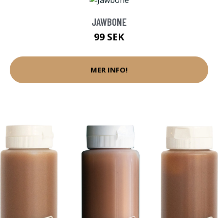
JAWBONE
99 SEK
MER INFO!