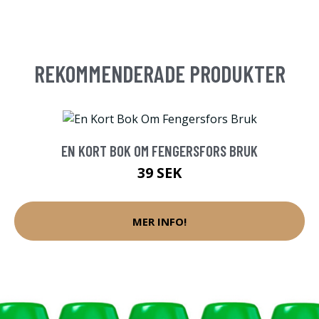
REKOMMENDERADE PRODUKTER
EN KORT BOK OM FENGERSFORS BRUK
39 SEK
MER INFO!