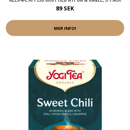
89 SEK
MER INFO!