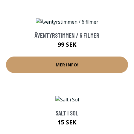
ÄVENTYRSTIMMEN / 6 FILMER
99 SEK
MER INFO!
SALT I SOL
15 SEK