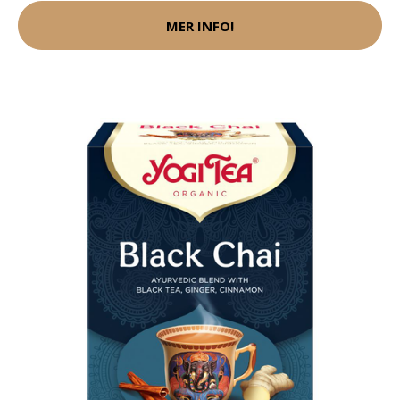
MER INFO!