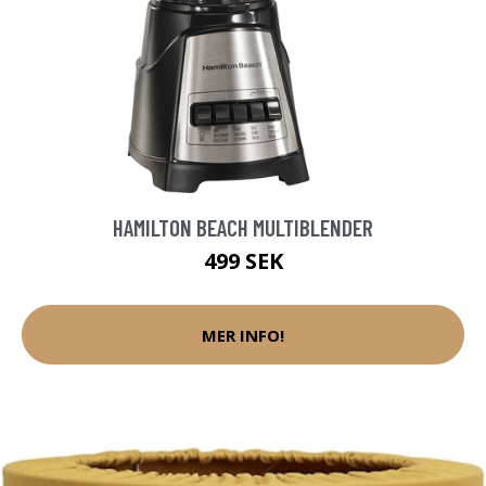
HAMILTON BEACH MULTIBLENDER
499 SEK
MER INFO!