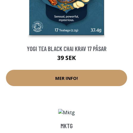
YOGI TEA BLACK CHAI KRAV 17 PÅSAR
39 SEK
MER INFO!
MKTG