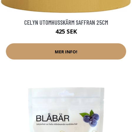
CELYN UTOMHUSSKÄRM SAFFRAN 25CM
425 SEK
MER INFO!