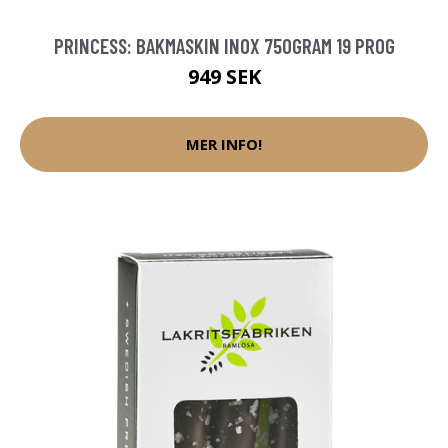
PRINCESS: BAKMASKIN INOX 750GRAM 19 PROG
949 SEK
MER INFO!