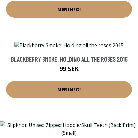
MER INFO!
BLACKBERRY SMOKE: HOLDING ALL THE ROSES 2015
99 SEK
MER INFO!