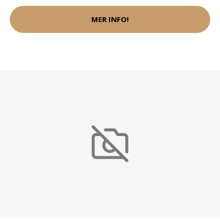
MER INFO!