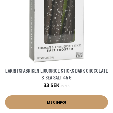
LAKRITSFABRIKEN LIQUORICE STICKS DARK CHOCOLATE
& SEA SALT 45 G
33 SEK
39 SEK
MER INFO!