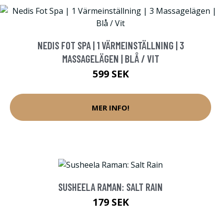
NEDIS FOT SPA | 1 VÄRMEINSTÄLLNING | 3
MASSAGELÄGEN | BLÅ / VIT
599 SEK
MER INFO!
SUSHEELA RAMAN: SALT RAIN
179 SEK