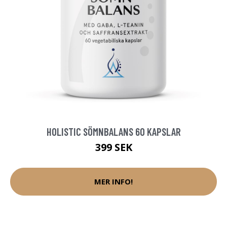
HOLISTIC SÖMNBALANS 60 KAPSLAR
399 SEK
MER INFO!