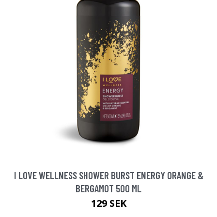
I LOVE WELLNESS SHOWER BURST ENERGY ORANGE &
BERGAMOT 500 ML
129 SEK