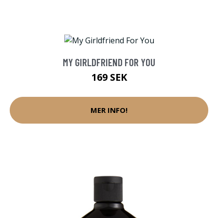
MY GIRLDFRIEND FOR YOU
169 SEK
MER INFO!