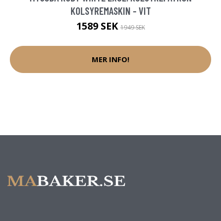
KOLSYREMASKIN - VIT
1589 SEK
1949 SEK
MER INFO!