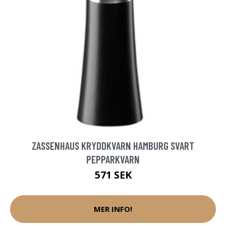
ZASSENHAUS KRYDDKVARN HAMBURG SVART
PEPPARKVARN
571 SEK
MER INFO!