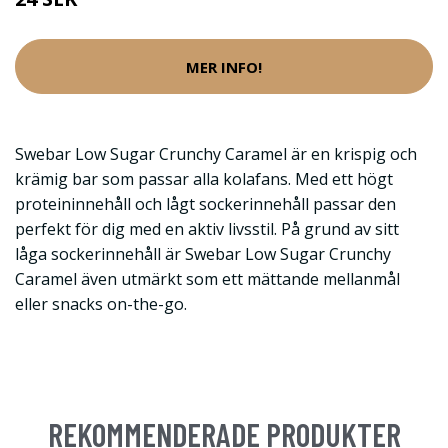
MER INFO!
Swebar Low Sugar Crunchy Caramel är en krispig och
krämig bar som passar alla kolafans. Med ett högt
proteininnehåll och lågt sockerinnehåll passar den
perfekt för dig med en aktiv livsstil. På grund av sitt
låga sockerinnehåll är Swebar Low Sugar Crunchy
Caramel även utmärkt som ett mättande mellanmål
eller snacks on-the-go.
REKOMMENDERADE PRODUKTER