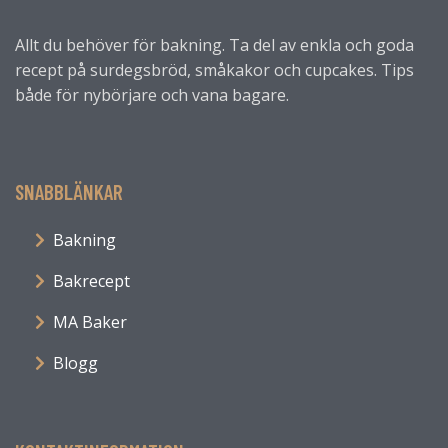
Allt du behöver för bakning. Ta del av enkla och goda
recept på surdegsbröd, småkakor och cupcakes. Tips
både för nybörjare och vana bagare.
SNABBLÄNKAR
Bakning
Bakrecept
MA Baker
Blogg