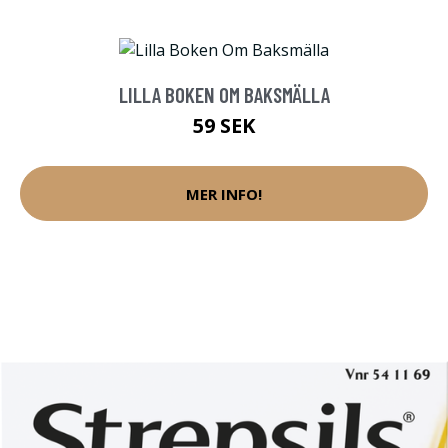
LILLA BOKEN OM BAKSMÄLLA
59 SEK
MER INFO!