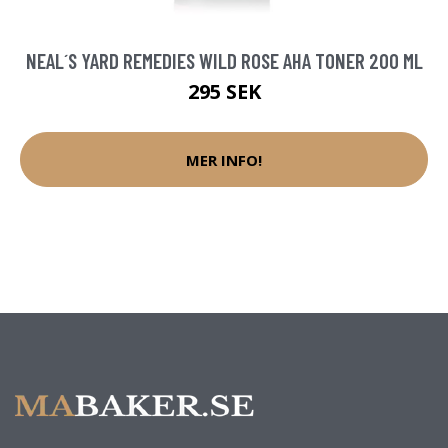
NEAL´S YARD REMEDIES WILD ROSE AHA TONER 200 ML
295 SEK
MER INFO!