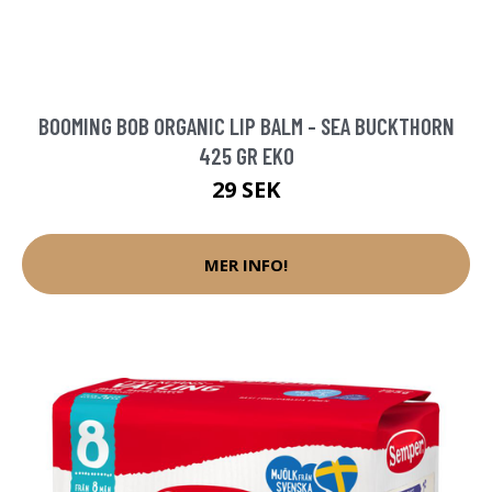
BOOMING BOB ORGANIC LIP BALM - SEA BUCKTHORN
425 GR EKO
29 SEK
MER INFO!