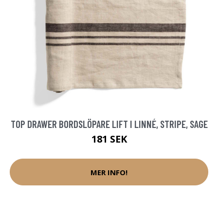
TOP DRAWER BORDSLÖPARE LIFT I LINNÉ, STRIPE, SAGE
181 SEK
MER INFO!