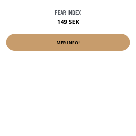
FEAR INDEX
149 SEK
MER INFO!