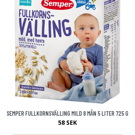
SEMPER FULLKORNSVÄLLING MILD 8 MÅN 5 LITER 725 G
58 SEK