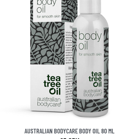
AUSTRALIAN BODYCARE BODY OIL 80 ML