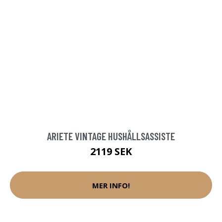
ARIETE VINTAGE HUSHÅLLSASSISTE
2119 SEK
MER INFO!