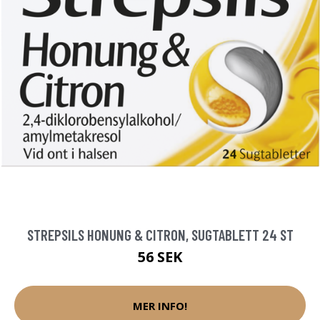
STREPSILS HONUNG & CITRON, SUGTABLETT 24 ST
56 SEK
MER INFO!