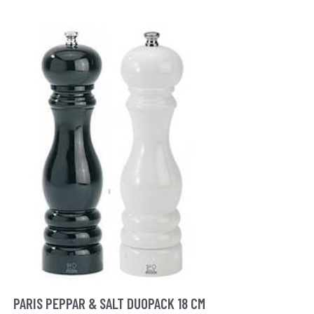
PARIS PEPPAR & SALT DUOPACK 18 CM