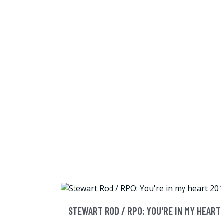
STEWART ROD / RPO: YOU'RE IN MY HEART