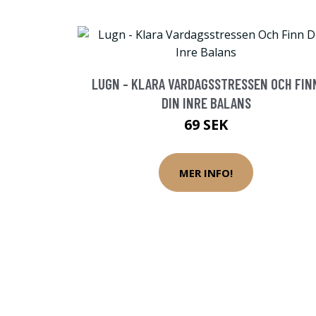
LUGN - KLARA VARDAGSSTRESSEN OCH FIN
DIN INRE BALANS
69 SEK
MER INFO!