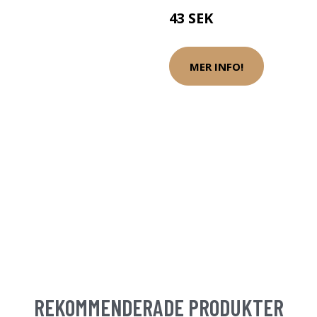
43 SEK
MER INFO!
REKOMMENDERADE PRODUKTER