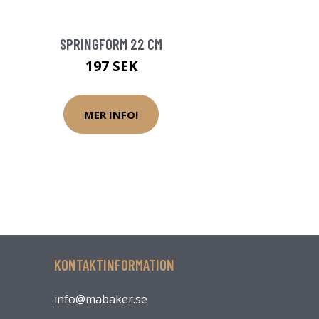
SPRINGFORM 22 CM
197 SEK
MER INFO!
KONTAKTINFORMATION
info@mabaker.se