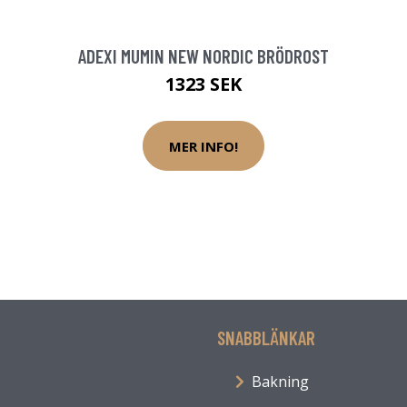
ADEXI MUMIN NEW NORDIC BRÖDROST
1323 SEK
MER INFO!
SNABBLÄNKAR
Bakning