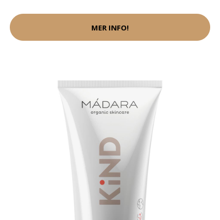
MER INFO!