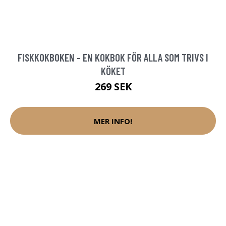
FISKKOKBOKEN - EN KOKBOK FÖR ALLA SOM TRIVS I
KÖKET
269 SEK
MER INFO!