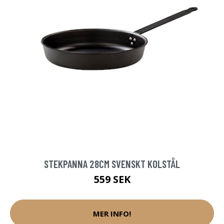
STEKPANNA 28CM SVENSKT KOLSTÅL
559 SEK
MER INFO!