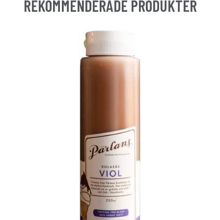
REKOMMENDERADE PRODUKTER