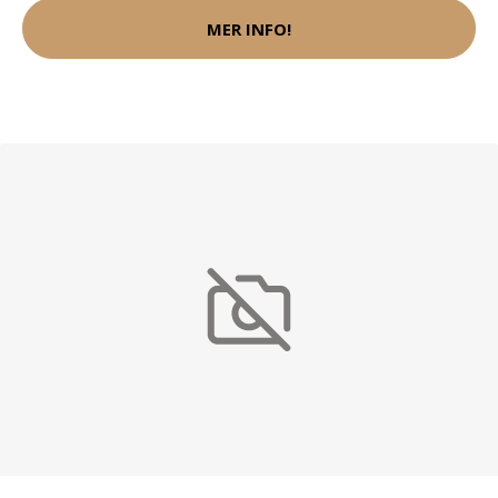
MER INFO!