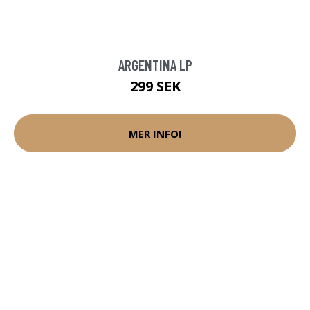
ARGENTINA LP
299 SEK
MER INFO!