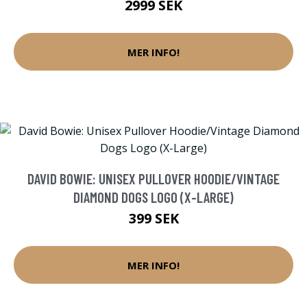
2999 SEK
MER INFO!
DAVID BOWIE: UNISEX PULLOVER HOODIE/VINTAGE
DIAMOND DOGS LOGO (X-LARGE)
399 SEK
MER INFO!