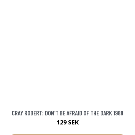
CRAY ROBERT: DON'T BE AFRAID OF THE DARK 1988
129 SEK