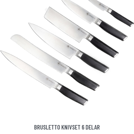
BRUSLETTO KNIVSET 6 DELAR