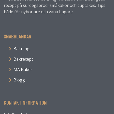
recept på surdegsbröd, småkakor och cupcakes. Tips
både för nybörjare och vana bagare.
SNABBLÄNKAR
Bakning
Bakrecept
MA Baker
Blogg
KONTAKTINFORMATION