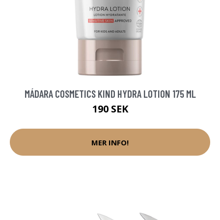
MÁDARA COSMETICS KIND HYDRA LOTION 175 ML
190 SEK
MER INFO!