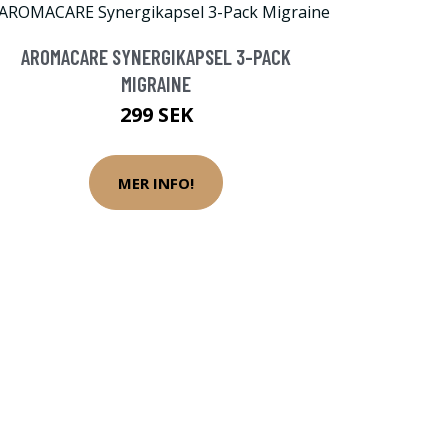
AROMACARE SYNERGIKAPSEL 3-PACK
MIGRAINE
299 SEK
MER INFO!