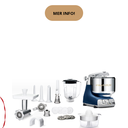
MER INFO!