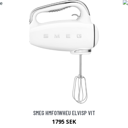
SMEG HMF01WHEU ELVISP VIT
1795 SEK