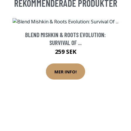
REKOMMENDERADE PRODUKTER
BLEND MISHKIN & ROOTS EVOLUTION:
SURVIVAL OF ...
259 SEK
MER INFO!