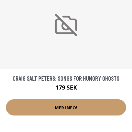
CRAIG SALT PETERS: SONGS FOR HUNGRY GHOSTS
179 SEK
MER INFO!