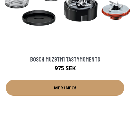
BOSCH MUZ9TM1 TASTYMOMENTS
975 SEK
MER INFO!