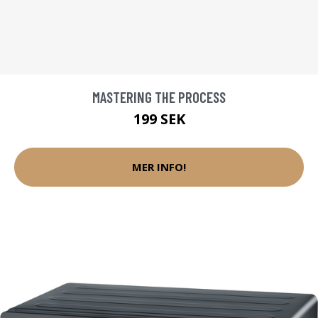
MASTERING THE PROCESS
199 SEK
MER INFO!