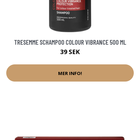
TRESEMME SCHAMPOO COLOUR VIBRANCE 500 ML
39 SEK
MER INFO!