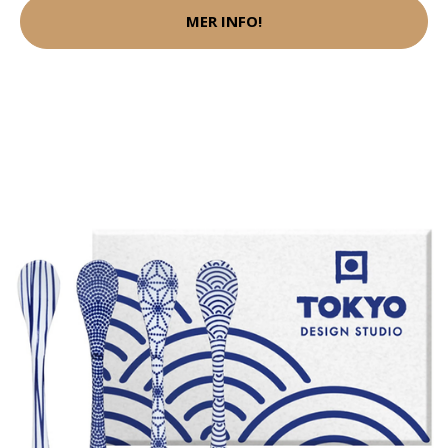
MER INFO!