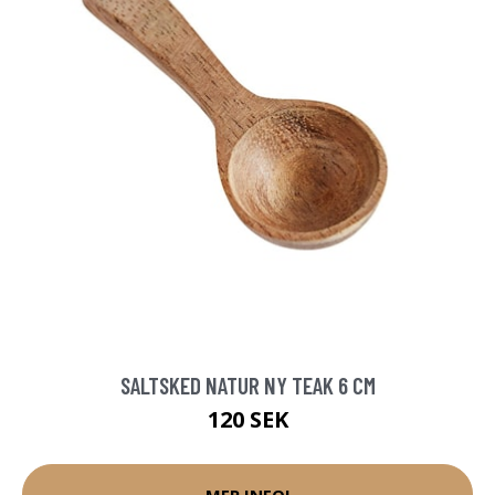
SALTSKED NATUR NY TEAK 6 CM
120 SEK
MER INFO!