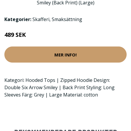
Kategorier:
Skafferi
,
Smaksättning
489 SEK
MER INFO!
Kategori: Hooded Tops | Zipped Hoodie Design:
Double Six Arrow Smiley | Back Print Styling: Long
Sleeves Färg: Grey | Large Material: cotton