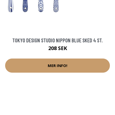
TOKYO DESIGN STUDIO NIPPON BLUE SKED 4 ST.
208 SEK
MER INFO!