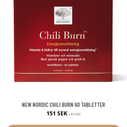
NEW NORDIC CHILI BURN 60 TABLETTER
151 SEK
189 SEK