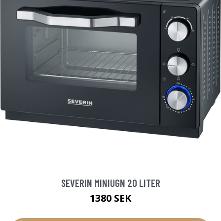
SEVERIN MINIUGN 20 LITER
1380 SEK