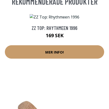
REKOMMENDERADE PRODUKTER
ZZ TOP: RHYTHMEEN 1996
169 SEK
MER INFO!