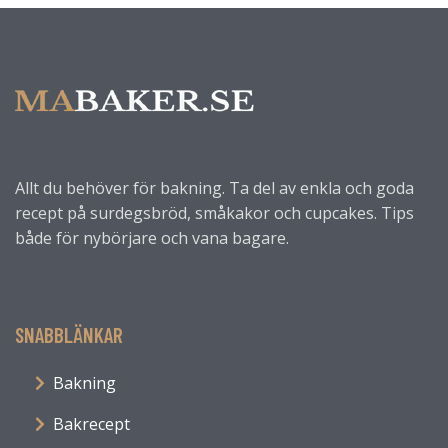
Allt du behöver för bakning. Ta del av enkla och goda
recept på surdegsbröd, småkakor och cupcakes. Tips
både för nybörjare och vana bagare.
SNABBLÄNKAR
Bakning
Bakrecept