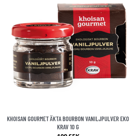
KHOISAN GOURMET ÄKTA BOURBON VANILJPULVER EKO
KRAV 10 G