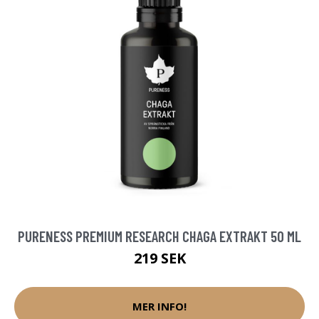
PURENESS PREMIUM RESEARCH CHAGA EXTRAKT 50 ML
219 SEK
MER INFO!