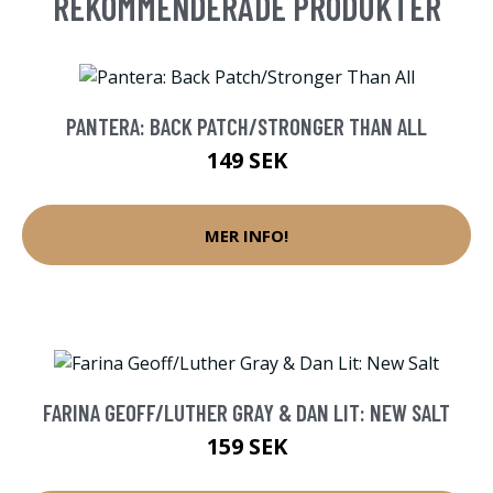
REKOMMENDERADE PRODUKTER
PANTERA: BACK PATCH/STRONGER THAN ALL
149 SEK
MER INFO!
FARINA GEOFF/LUTHER GRAY & DAN LIT: NEW SALT
159 SEK