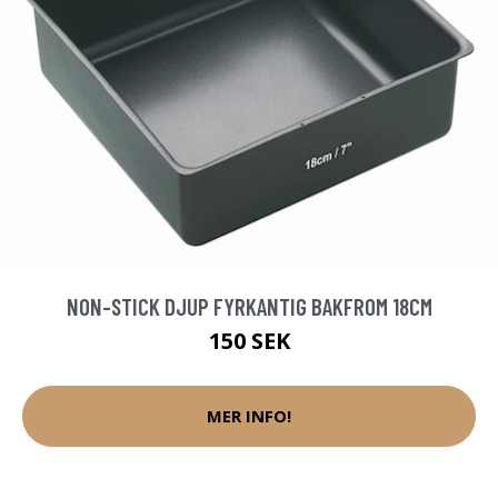
NON-STICK DJUP FYRKANTIG BAKFROM 18CM
150 SEK
MER INFO!