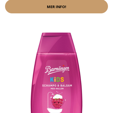
MER INFO!