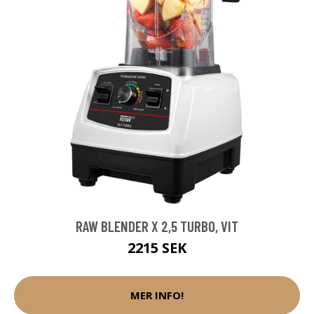
RAW BLENDER X 2,5 TURBO, VIT
2215 SEK
MER INFO!