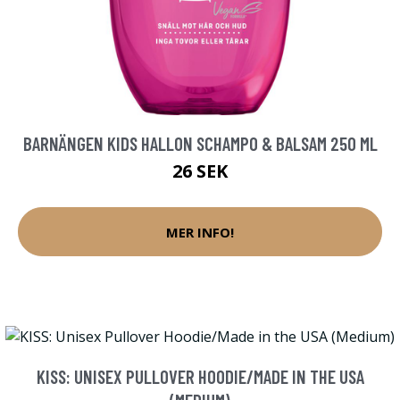
BARNÄNGEN KIDS HALLON SCHAMPO & BALSAM 250 ML
26 SEK
MER INFO!
KISS: UNISEX PULLOVER HOODIE/MADE IN THE USA