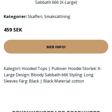
Kategorier:
Skafferi
,
Smaksättning
459 SEK
MER INFO!
Kategori: Hooded Tops | Pullover Hoodie Storlek: X-
Large Design: Bloody Sabbath 666 Styling: Long
Sleeves Färg: Black | Black Material: cotton