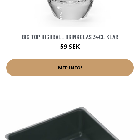
BIG TOP HIGHBALL DRINKGLAS 34CL KLAR
59 SEK
MER INFO!