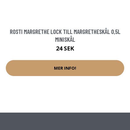
ROSTI MARGRETHE LOCK TILL MARGRETHESKÅL 0,5L
MINISKÅL
24 SEK
MER INFO!