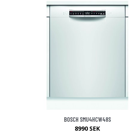
BOSCH SMU4HCW48S
8990 SEK