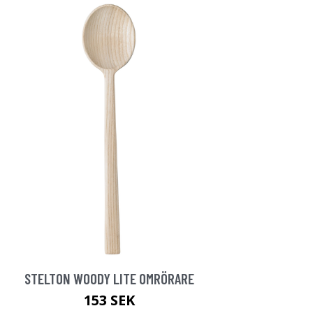
STELTON WOODY LITE OMRÖRARE
153 SEK