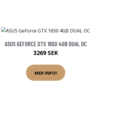
ASUS GEFORCE GTX 1650 4GB DUAL OC
3269 SEK
MER INFO!