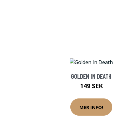
GOLDEN IN DEATH
149 SEK
MER INFO!