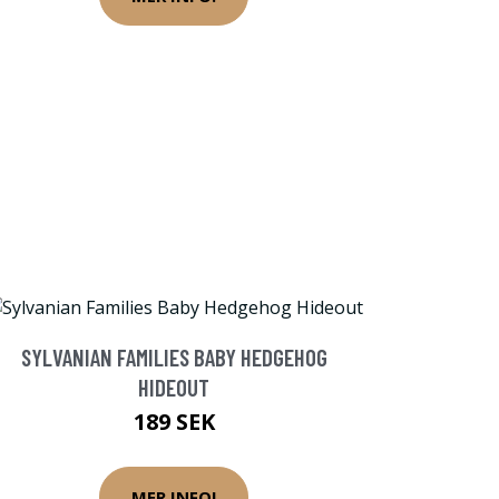
SYLVANIAN FAMILIES BABY HEDGEHOG
HIDEOUT
189 SEK
MER INFO!