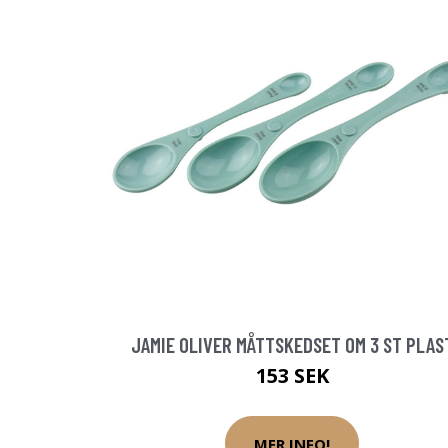
JAMIE OLIVER MÅTTSKEDSET OM 3 ST PLAS
153 SEK
MER INFO!