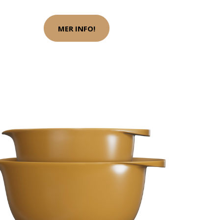
MER INFO!