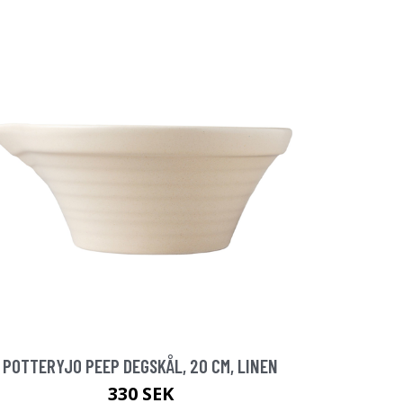
POTTERYJO PEEP DEGSKÅL, 20 CM, LINEN
330 SEK