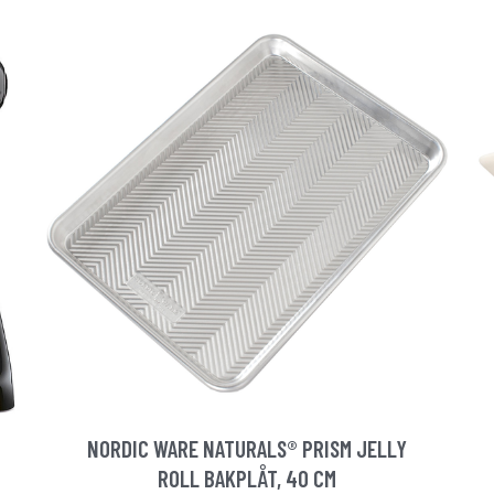
NORDIC WARE NATURALS® PRISM JELLY
ROLL BAKPLÅT, 40 CM