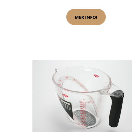
MER INFO!