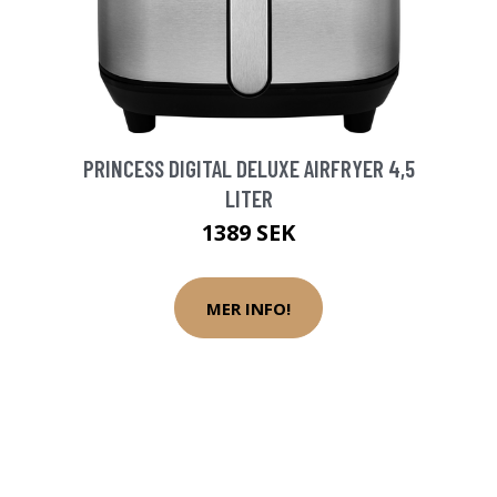
PRINCESS DIGITAL DELUXE AIRFRYER 4,5
LITER
1389 SEK
MER INFO!