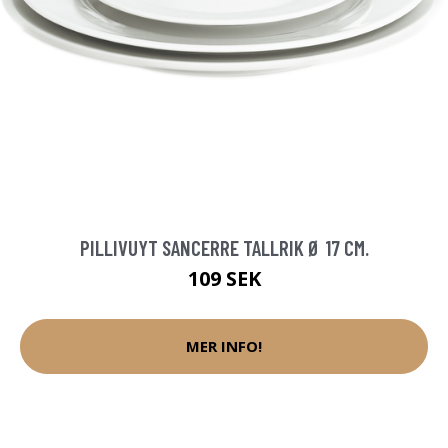
PILLIVUYT SANCERRE TALLRIK Ø 17 CM.
109 SEK
MER INFO!