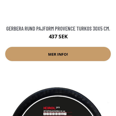
GERBERA RUND PAJFORM PROVENCE TURKOS 30X5 CM.
437 SEK
MER INFO!