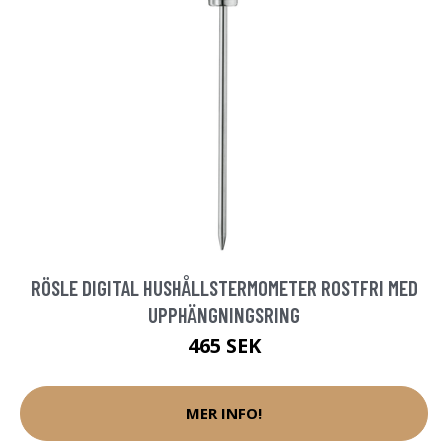
RÖSLE DIGITAL HUSHÅLLSTERMOMETER ROSTFRI MED
UPPHÄNGNINGSRING
465 SEK
MER INFO!