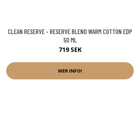
CLEAN RESERVE - RESERVE BLEND WARM COTTON EDP
50 ML
719 SEK
MER INFO!