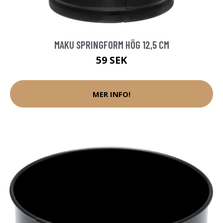
MAKU SPRINGFORM HÖG 12,5 CM
59 SEK
MER INFO!