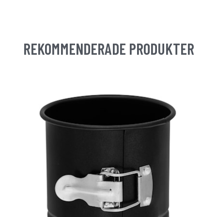
REKOMMENDERADE PRODUKTER