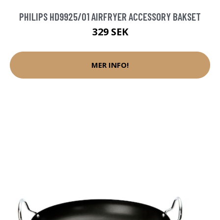
PHILIPS HD9925/01 AIRFRYER ACCESSORY BAKSET
329 SEK
MER INFO!