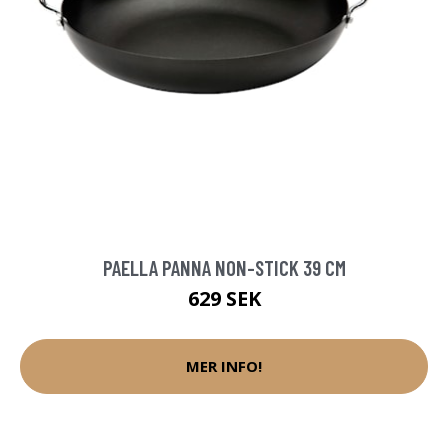
PAELLA PANNA NON-STICK 39 CM
629 SEK
MER INFO!