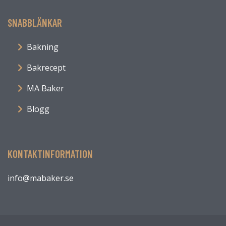
SNABBLÄNKAR
Bakning
Bakrecept
MA Baker
Blogg
KONTAKTINFORMATION
info@mabaker.se