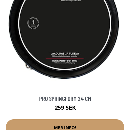
PRO SPRINGFORM 24 CM
259 SEK
MER INFO!