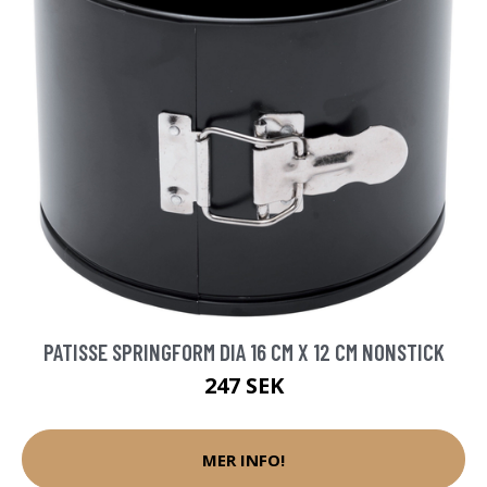
PATISSE SPRINGFORM DIA 16 CM X 12 CM NONSTICK
247 SEK
MER INFO!