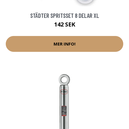
STÄDTER SPRITSSET 8 DELAR XL
142 SEK
MER INFO!