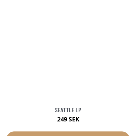
SEATTLE LP
249 SEK